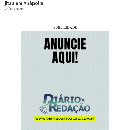
jitsu em Anápolis
22/07/2026