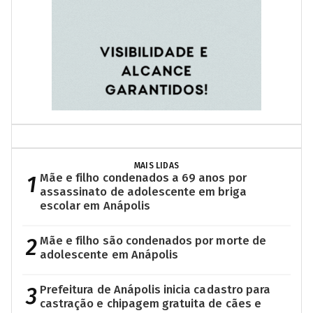
MAIS LIDAS
1
Mãe e filho condenados a 69 anos por
assassinato de adolescente em briga
escolar em Anápolis
2
Mãe e filho são condenados por morte de
adolescente em Anápolis
3
Prefeitura de Anápolis inicia cadastro para
castração e chipagem gratuita de cães e