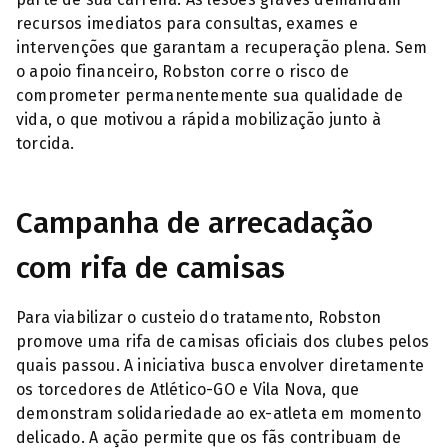
recursos imediatos para consultas, exames e
intervenções que garantam a recuperação plena. Sem
o apoio financeiro, Robston corre o risco de
comprometer permanentemente sua qualidade de
vida, o que motivou a rápida mobilização junto à
torcida.
Campanha de arrecadação
com rifa de camisas
Para viabilizar o custeio do tratamento, Robston
promove uma rifa de camisas oficiais dos clubes pelos
quais passou. A iniciativa busca envolver diretamente
os torcedores de Atlético-GO e Vila Nova, que
demonstram solidariedade ao ex-atleta em momento
delicado. A ação permite que os fãs contribuam de