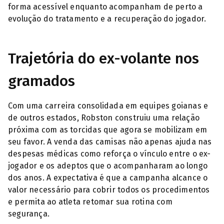
forma acessível enquanto acompanham de perto a
evolução do tratamento e a recuperação do jogador.
Trajetória do ex-volante nos
gramados
Com uma carreira consolidada em equipes goianas e
de outros estados, Robston construiu uma relação
próxima com as torcidas que agora se mobilizam em
seu favor. A venda das camisas não apenas ajuda nas
despesas médicas como reforça o vínculo entre o ex-
jogador e os adeptos que o acompanharam ao longo
dos anos. A expectativa é que a campanha alcance o
valor necessário para cobrir todos os procedimentos
e permita ao atleta retomar sua rotina com
segurança.