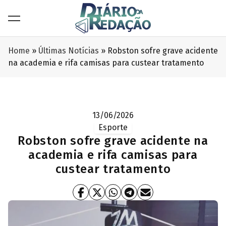
Home
»
Últimas Notícias
»
Robston sofre grave acidente
na academia e rifa camisas para custear tratamento
13/06/2026
Esporte
Robston sofre grave acidente na
academia e rifa camisas para
custear tratamento