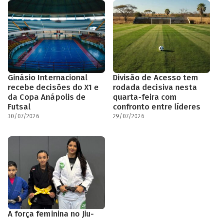
Ginásio Internacional
Divisão de Acesso tem
recebe decisões do X1 e
rodada decisiva nesta
da Copa Anápolis de
quarta-feira com
Futsal
confronto entre líderes
30/07/2026
29/07/2026
A força feminina no Jiu-