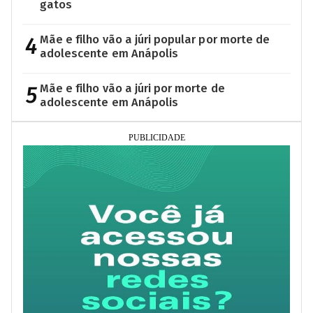
gatos
4
Mãe e filho vão a júri popular por morte de
adolescente em Anápolis
5
Mãe e filho vão a júri por morte de
adolescente em Anápolis