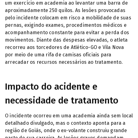
um exercício em academia ao levantar uma barra de
aproximadamente 250 quilos. As lesões provocadas
pelo incidente colocam em risco a mobilidade de suas
pernas, exigindo exames, procedimentos médicos e
acompanhamento constante para evitar a perda dos
movimentos. Diante das despesas elevadas, o atleta
recorreu aos torcedores de Atlético-GO e Vila Nova
por meio de uma rifa de camisas oficiais para
arrecadar os recursos necessários ao tratamento.
Impacto do acidente e
necessidade de tratamento
O incidente ocorreu em uma academia ainda sem local
detalhado divulgado, mas o contexto aponta para a
região de Goiás, onde o ex-volante construiu grande
parte de sua carreira. As lesões graves demandam