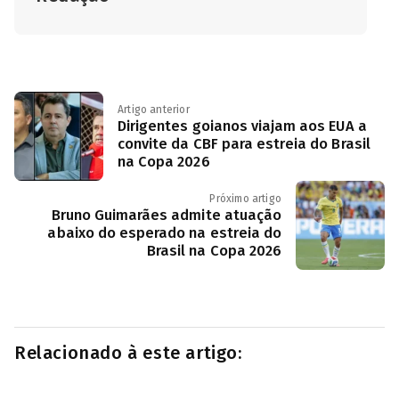
Artigo anterior
Dirigentes goianos viajam aos EUA a
convite da CBF para estreia do Brasil
na Copa 2026
Próximo artigo
Bruno Guimarães admite atuação
abaixo do esperado na estreia do
Brasil na Copa 2026
Relacionado à este artigo: