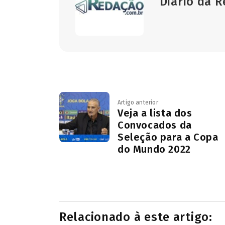
Diário da 
Artigo anterior
Veja a lista dos
Convocados da
Seleção para a Copa
do Mundo 2022
Relacionado à este artigo: