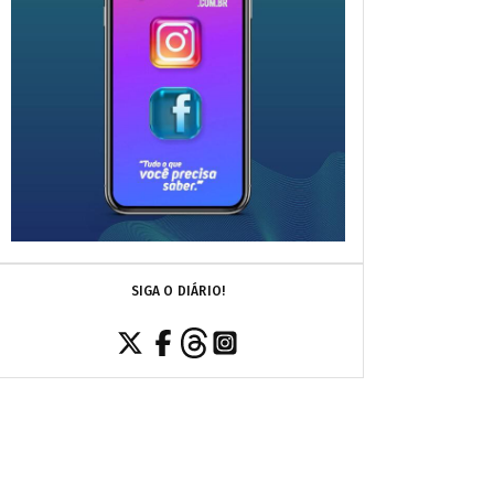
SIGA O DIÁRIO!