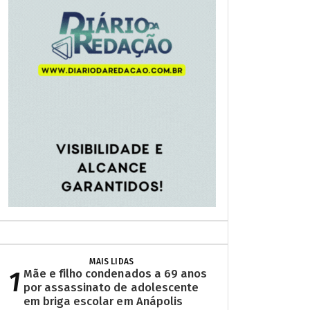
MAIS LIDAS
1
Mãe e filho condenados a 69 anos
por assassinato de adolescente
em briga escolar em Anápolis