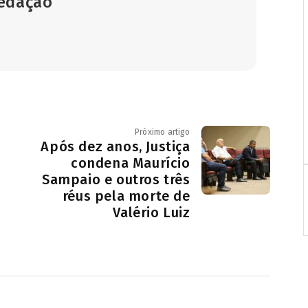
Redação
Próximo artigo
Após dez anos, Justiça
condena Maurício
Sampaio e outros três
réus pela morte de
Valério Luiz