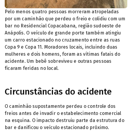
Pelo menos quatro pessoas morreram atropeladas
por um caminhão que perdeu o freio e colidiu com um
bar no Residencial Copacabana, região sudoeste de
Anápolis. O veículo de grande porte também atingiu
um carro estacionado no cruzamento entre as ruas
Copa 9 e Copa 11. Moradores locais, incluindo duas
mulheres e dois homens, foram as vítimas fatais do
acidente. Um bebê sobreviveu e outras pessoas
ficaram feridas no local.
Circunstâncias do acidente
O caminhão supostamente perdeu o controle dos
freios antes de invadir o estabelecimento comercial
na esquina. O impacto destruiu parte da estrutura do
bar e danificou o veículo estacionado próximo.