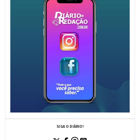
SIGA O DIÁRIO!