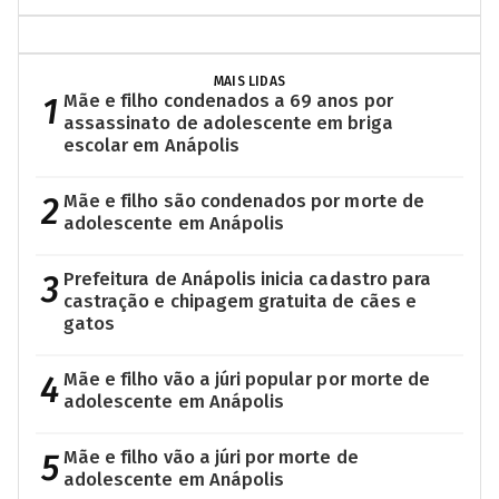
MAIS LIDAS
1
Mãe e filho condenados a 69 anos por
assassinato de adolescente em briga
escolar em Anápolis
2
Mãe e filho são condenados por morte de
adolescente em Anápolis
3
Prefeitura de Anápolis inicia cadastro para
castração e chipagem gratuita de cães e
gatos
4
Mãe e filho vão a júri popular por morte de
adolescente em Anápolis
5
Mãe e filho vão a júri por morte de
adolescente em Anápolis