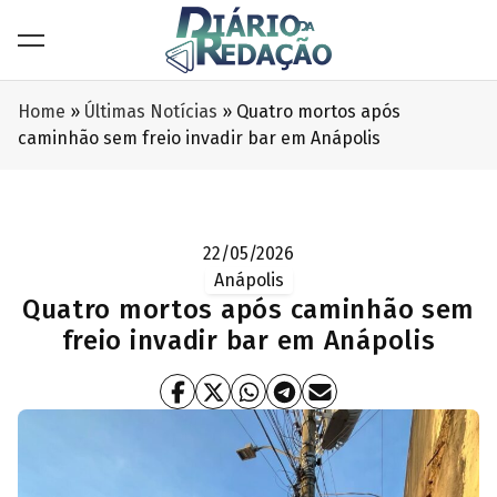
Home
»
Últimas Notícias
»
Quatro mortos após
caminhão sem freio invadir bar em Anápolis
22/05/2026
Anápolis
Quatro mortos após caminhão sem
freio invadir bar em Anápolis