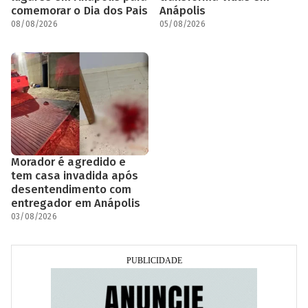
comemorar o Dia dos Pais
Anápolis
08/08/2026
05/08/2026
Morador é agredido e
tem casa invadida após
desentendimento com
entregador em Anápolis
03/08/2026