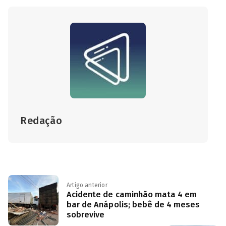
Redação
Artigo anterior
Acidente de caminhão mata 4 em
bar de Anápolis; bebê de 4 meses
sobrevive