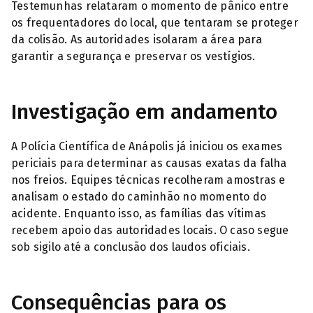
Testemunhas relataram o momento de pânico entre
os frequentadores do local, que tentaram se proteger
da colisão. As autoridades isolaram a área para
garantir a segurança e preservar os vestígios.
Investigação em andamento
A Polícia Científica de Anápolis já iniciou os exames
periciais para determinar as causas exatas da falha
nos freios. Equipes técnicas recolheram amostras e
analisam o estado do caminhão no momento do
acidente. Enquanto isso, as famílias das vítimas
recebem apoio das autoridades locais. O caso segue
sob sigilo até a conclusão dos laudos oficiais.
Consequências para os