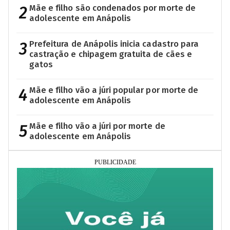
2
Mãe e filho são condenados por morte de
adolescente em Anápolis
3
Prefeitura de Anápolis inicia cadastro para
castração e chipagem gratuita de cães e
gatos
4
Mãe e filho vão a júri popular por morte de
adolescente em Anápolis
5
Mãe e filho vão a júri por morte de
adolescente em Anápolis