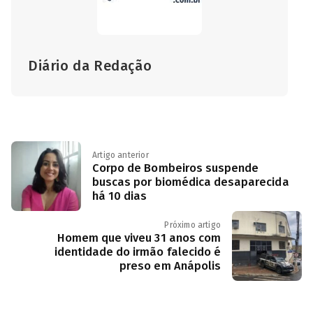
Diário da Redação
Artigo anterior
Corpo de Bombeiros suspende
buscas por biomédica desaparecida
há 10 dias
Próximo artigo
Homem que viveu 31 anos com
identidade do irmão falecido é
preso em Anápolis