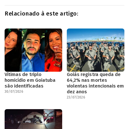
Relacionado à este artigo:
Vítimas de triplo
Goiás registra queda de
homicídio em Goiatuba
64,2% nas mortes
são identificadas
violentas intencionais em
dez anos
30/07/2026
23/07/2026