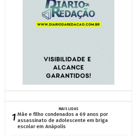
MAIS LIDAS
1
Mãe e filho condenados a 69 anos por
assassinato de adolescente em briga
escolar em Anápolis