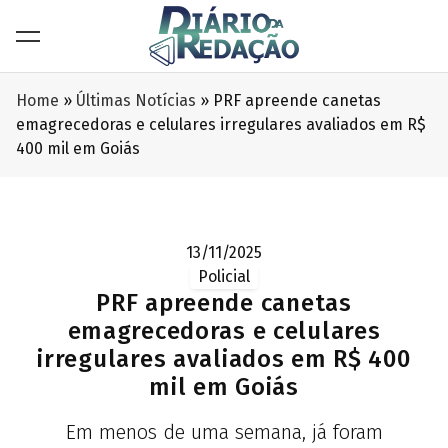
Home
»
Últimas Notícias
»
PRF apreende canetas
emagrecedoras e celulares irregulares avaliados em R$
400 mil em Goiás
13/11/2025
Policial
PRF apreende canetas
emagrecedoras e celulares
irregulares avaliados em R$ 400
mil em Goiás
Em menos de uma semana, já foram