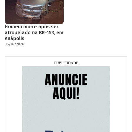
Homem morre após ser
atropelado na BR-153, em
Anápolis
06/07/2026