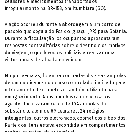
celulares e medicamentos transportados
irregularmente na BR-153, em Itumbiara (GO).
A ação ocorreu durante a abordagem a um carro de
passeio que seguia de Foz do Iguaçu (PR) para Goiânia.
Durante a fiscalização, os ocupantes apresentaram
respostas contraditórias sobre o destino e os motivos
da viagem, o que levou os policiais a realizar uma
vistoria mais detalhada no veículo.
No porta-malas, foram encontradas diversas ampolas
de um medicamento de uso controlado, indicado para
o tratamento de diabetes e também utilizado para
emagrecimento. Após uma busca minuciosa, os
agentes localizaram cerca de 104 ampolas da
substância, além de 69 celulares, 24 relógios
inteligentes, outros eletrônicos, cosméticos e bebidas.
Parte dos itens estava escondida em compartimentos