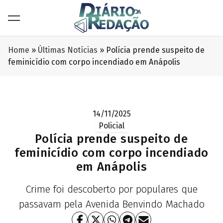
Home
»
Últimas Notícias
»
Polícia prende suspeito de
feminicídio com corpo incendiado em Anápolis
14/11/2025
Policial
Polícia prende suspeito de
feminicídio com corpo incendiado
em Anápolis
Crime foi descoberto por populares que
passavam pela Avenida Benvindo Machado