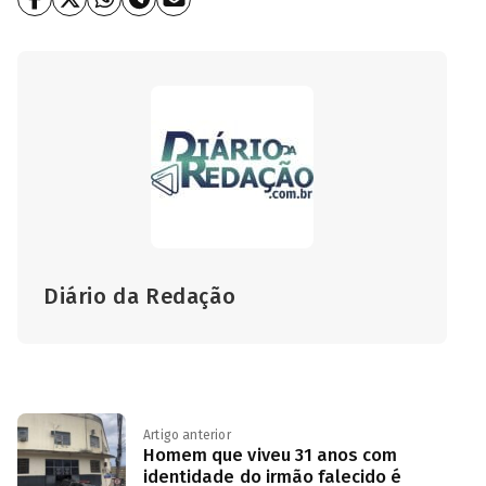
Diário da Redação
Artigo anterior
Homem que viveu 31 anos com
identidade do irmão falecido é