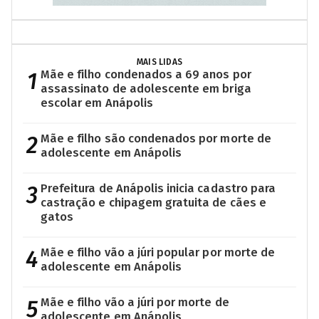
MAIS LIDAS
1
Mãe e filho condenados a 69 anos por
assassinato de adolescente em briga
escolar em Anápolis
2
Mãe e filho são condenados por morte de
adolescente em Anápolis
3
Prefeitura de Anápolis inicia cadastro para
castração e chipagem gratuita de cães e
gatos
4
Mãe e filho vão a júri popular por morte de
adolescente em Anápolis
5
Mãe e filho vão a júri por morte de
adolescente em Anápolis