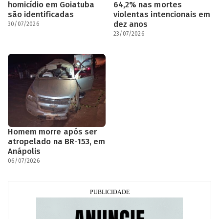
homicídio em Goiatuba
64,2% nas mortes
são identificadas
violentas intencionais em
dez anos
30/07/2026
23/07/2026
Homem morre após ser
atropelado na BR-153, em
Anápolis
06/07/2026