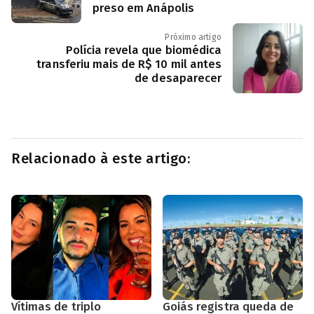
preso em Anápolis
Próximo artigo
Polícia revela que biomédica
transferiu mais de R$ 10 mil antes
de desaparecer
Relacionado à este artigo:
Vítimas de triplo
Goiás registra queda de