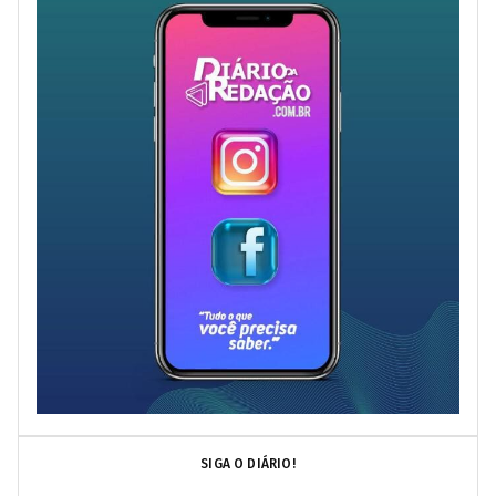
SIGA O DIÁRIO!