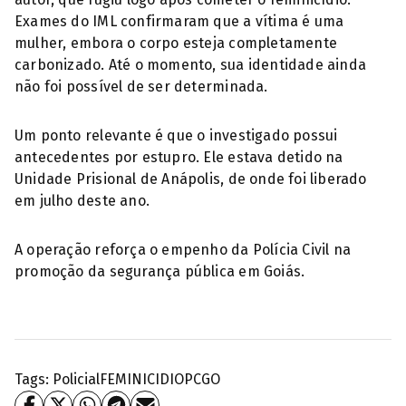
Exames do IML confirmaram que a vítima é uma
mulher, embora o corpo esteja completamente
carbonizado. Até o momento, sua identidade ainda
não foi possível de ser determinada.
Um ponto relevante é que o investigado possui
antecedentes por estupro. Ele estava detido na
Unidade Prisional de Anápolis, de onde foi liberado
em julho deste ano.
A operação reforça o empenho da Polícia Civil na
promoção da segurança pública em Goiás.
Tags:
Policial
FEMINICIDIO
PCGO