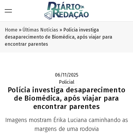
Home
»
Últimas Notícias
»
Polícia investiga
desaparecimento de Biomédica, após viajar para
encontrar parentes
06/11/2025
Policial
Polícia investiga desaparecimento
de Biomédica, após viajar para
encontrar parentes
Imagens mostram Érika Luciana caminhando as
margens de uma rodovia