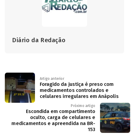
Diário da Redação
Artigo anterior
Foragido da justiça é preso com
medicamentos controlados e
celulares irregulares em Anápolis
Próximo artigo
Escondida em compartimento
oculto, carga de celulares e
medicamentos e apreendida na BR-
153