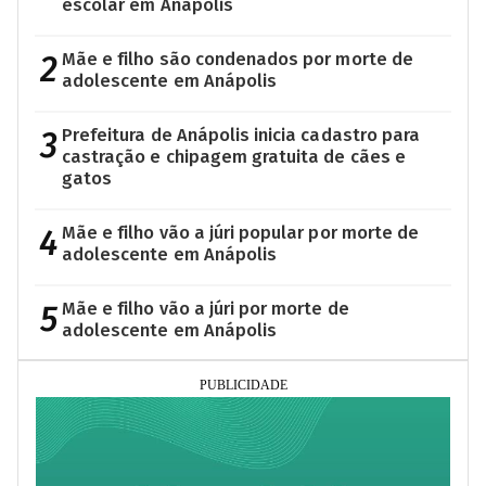
escolar em Anápolis
2
Mãe e filho são condenados por morte de
adolescente em Anápolis
3
Prefeitura de Anápolis inicia cadastro para
castração e chipagem gratuita de cães e
gatos
4
Mãe e filho vão a júri popular por morte de
adolescente em Anápolis
5
Mãe e filho vão a júri por morte de
adolescente em Anápolis