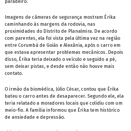
paradeiro.
Imagens de câmeras de segurança mostram Érika
caminhando às margens da rodovia, nas
proximidades do Distrito de Planalmira. De acordo
com parentes, ela foi vista pela última vez na região
entre Corumbá de Goiás e Alexânia, após o carro em
que estava apresentar problemas mecânicos. Depois
disso, Érika teria deixado o veículo e seguido a pé,
sem deixar pistas, e desde então não houve mais
contato.
O irmão da biomédica, Júlio César, contou que Érika
bateu o carro antes de desaparecer. Segundo ele, ela
teria relatado a moradores locais que colidiu com um
meio-fio. A família informou que Érika tem histórico
de ansiedade e depressão.