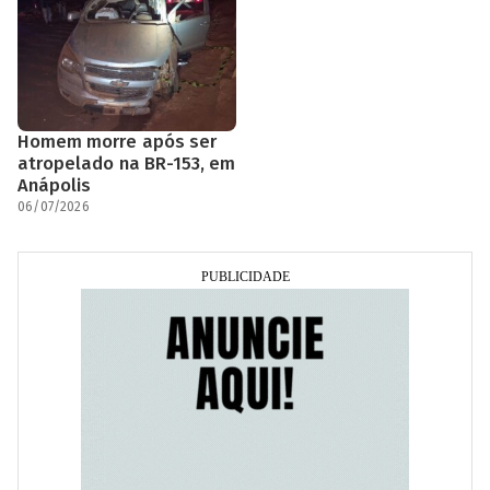
Homem morre após ser
atropelado na BR-153, em
Anápolis
06/07/2026