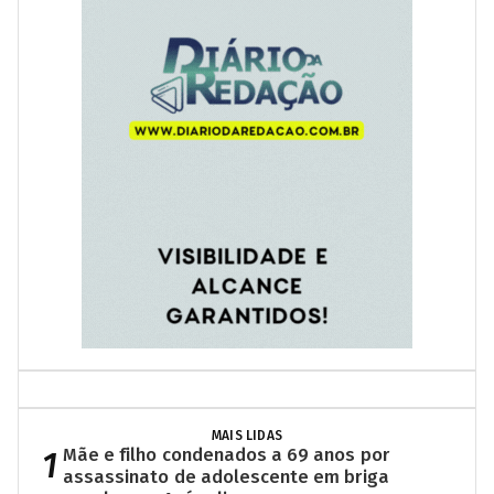
MAIS LIDAS
1
Mãe e filho condenados a 69 anos por
assassinato de adolescente em briga