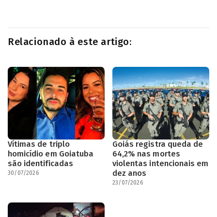
Relacionado à este artigo:
Vítimas de triplo
Goiás registra queda de
homicídio em Goiatuba
64,2% nas mortes
são identificadas
violentas intencionais em
dez anos
30/07/2026
23/07/2026