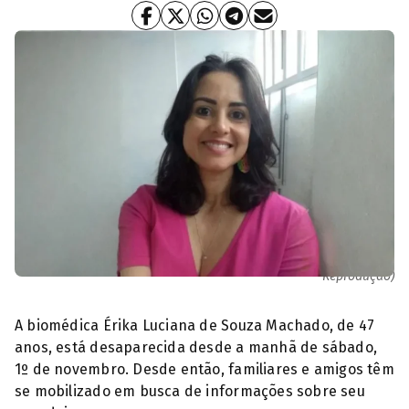
Érika Luciana de Souza Machado, Biomédica desaparecida (Foto:
Reprodução)
A biomédica Érika Luciana de Souza Machado, de 47
anos, está desaparecida desde a manhã de sábado,
1º de novembro. Desde então, familiares e amigos têm
se mobilizado em busca de informações sobre seu