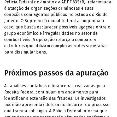
Polícia Federal no âmbito da ADPF 635/RJ, relacionada
à atuação de organizações criminosas e suas
conexões com agentes públicos no estado do Rio de
Janeiro. O Supremo Tribunal Federal acompanha o
caso, que busca esclarecer possíveis ligações entre o
grupo econômico e irregularidades no setor de
combustíveis. A operação reforça o combate a
estruturas que utilizam complexas redes societárias
para dissimular bens.
Próximos passos da apuração
As análises contábeis e financeiras realizadas pela
Receita Federal continuam em andamento para
identificar a extensão das fraudes. Os investigados
poderão apresentar defesa no decorrer do processo,
que tramita sob sigilo. A Polícia Federal informa que