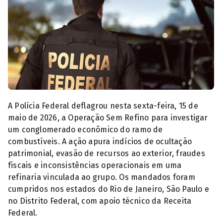
© Polícia Federal/divulgação
A Polícia Federal deflagrou nesta sexta-feira, 15 de
maio de 2026, a Operação Sem Refino para investigar
um conglomerado econômico do ramo de
combustíveis. A ação apura indícios de ocultação
patrimonial, evasão de recursos ao exterior, fraudes
fiscais e inconsistências operacionais em uma
refinaria vinculada ao grupo. Os mandados foram
cumpridos nos estados do Rio de Janeiro, São Paulo e
no Distrito Federal, com apoio técnico da Receita
Federal.