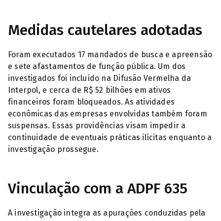
Medidas cautelares adotadas
Foram executados 17 mandados de busca e apreensão
e sete afastamentos de função pública. Um dos
investigados foi incluído na Difusão Vermelha da
Interpol, e cerca de R$ 52 bilhões em ativos
financeiros foram bloqueados. As atividades
econômicas das empresas envolvidas também foram
suspensas. Essas providências visam impedir a
continuidade de eventuais práticas ilícitas enquanto a
investigação prossegue.
Vinculação com a ADPF 635
A investigação integra as apurações conduzidas pela