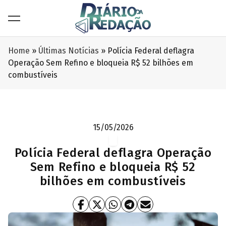
Home
»
Últimas Notícias
»
Polícia Federal deflagra
Operação Sem Refino e bloqueia R$ 52 bilhões em
combustíveis
15/05/2026
Polícia Federal deflagra Operação
Sem Refino e bloqueia R$ 52
bilhões em combustíveis