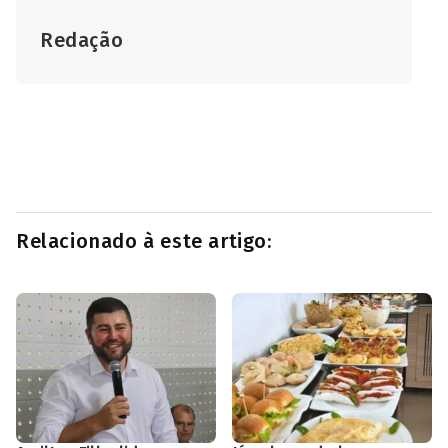
Redação
Relacionado à este artigo: