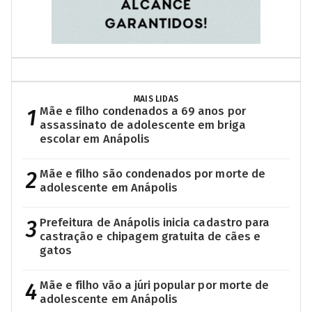
MAIS LIDAS
1
Mãe e filho condenados a 69 anos por
assassinato de adolescente em briga
escolar em Anápolis
2
Mãe e filho são condenados por morte de
adolescente em Anápolis
3
Prefeitura de Anápolis inicia cadastro para
castração e chipagem gratuita de cães e
gatos
4
Mãe e filho vão a júri popular por morte de
adolescente em Anápolis