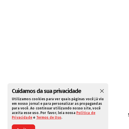
Cuidamos da sua privacidade
Utilizamos cookies para ver quais páginas você já viu
em nosso jornal e para personalizar as propagandas
para você. Ao continuar utilizando nosso site, você
aceita esse uso. Por favor, leia nossa
Política de
Privacidade
e
Termos de Uso
.