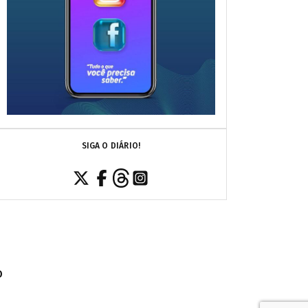
SIGA O DIÁRIO!
O