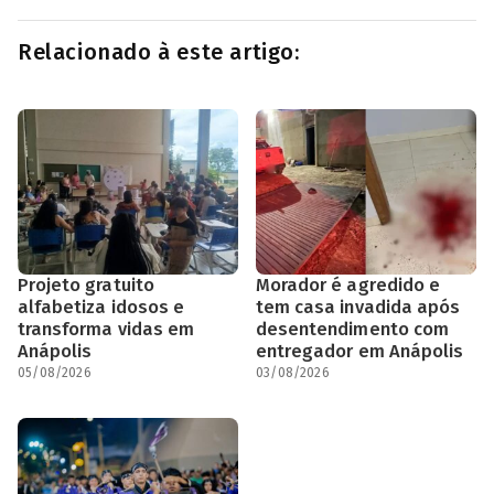
Relacionado à este artigo:
Projeto gratuito
Morador é agredido e
alfabetiza idosos e
tem casa invadida após
transforma vidas em
desentendimento com
Anápolis
entregador em Anápolis
05/08/2026
03/08/2026