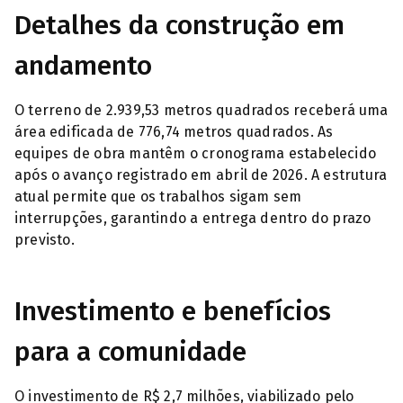
Detalhes da construção em
andamento
O terreno de 2.939,53 metros quadrados receberá uma
área edificada de 776,74 metros quadrados. As
equipes de obra mantêm o cronograma estabelecido
após o avanço registrado em abril de 2026. A estrutura
atual permite que os trabalhos sigam sem
interrupções, garantindo a entrega dentro do prazo
previsto.
Investimento e benefícios
para a comunidade
O investimento de R$ 2,7 milhões, viabilizado pelo