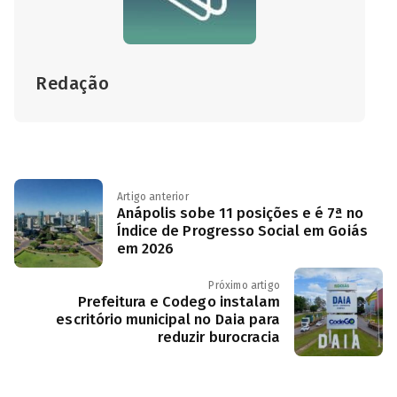
Redação
Artigo anterior
Anápolis sobe 11 posições e é 7ª no
Índice de Progresso Social em Goiás
em 2026
Próximo artigo
Prefeitura e Codego instalam
escritório municipal no Daia para
reduzir burocracia