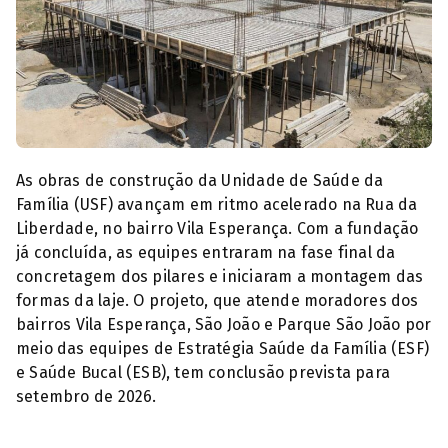
(Foto: Paulo de Tarso / Prefeitura de Anápolis)
As obras de construção da Unidade de Saúde da
Família (USF) avançam em ritmo acelerado na Rua da
Liberdade, no bairro Vila Esperança. Com a fundação
já concluída, as equipes entraram na fase final da
concretagem dos pilares e iniciaram a montagem das
formas da laje. O projeto, que atende moradores dos
bairros Vila Esperança, São João e Parque São João por
meio das equipes de Estratégia Saúde da Família (ESF)
e Saúde Bucal (ESB), tem conclusão prevista para
setembro de 2026.