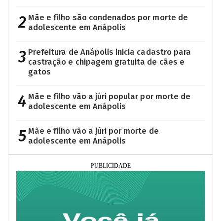
2
Mãe e filho são condenados por morte de
adolescente em Anápolis
3
Prefeitura de Anápolis inicia cadastro para
castração e chipagem gratuita de cães e
gatos
4
Mãe e filho vão a júri popular por morte de
adolescente em Anápolis
5
Mãe e filho vão a júri por morte de
adolescente em Anápolis