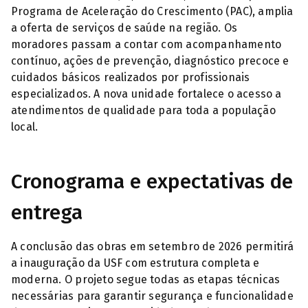
Programa de Aceleração do Crescimento (PAC), amplia
a oferta de serviços de saúde na região. Os
moradores passam a contar com acompanhamento
contínuo, ações de prevenção, diagnóstico precoce e
cuidados básicos realizados por profissionais
especializados. A nova unidade fortalece o acesso a
atendimentos de qualidade para toda a população
local.
Cronograma e expectativas de
entrega
A conclusão das obras em setembro de 2026 permitirá
a inauguração da USF com estrutura completa e
moderna. O projeto segue todas as etapas técnicas
necessárias para garantir segurança e funcionalidade