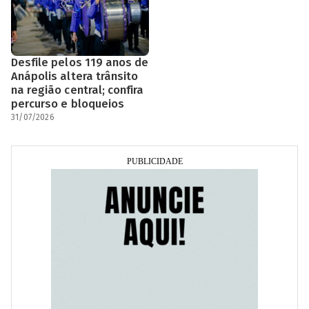
Desfile pelos 119 anos de
Anápolis altera trânsito
na região central; confira
percurso e bloqueios
31/07/2026