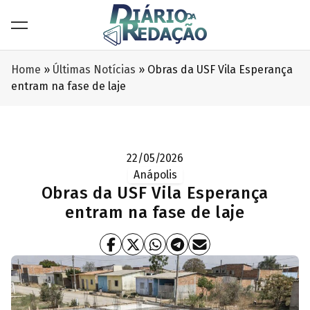
Home
»
Últimas Notícias
»
Obras da USF Vila Esperança
entram na fase de laje
22/05/2026
Anápolis
Obras da USF Vila Esperança
entram na fase de laje