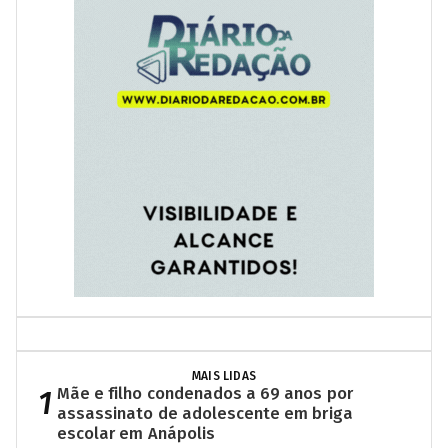
MAIS LIDAS
1
Mãe e filho condenados a 69 anos por
assassinato de adolescente em briga
escolar em Anápolis