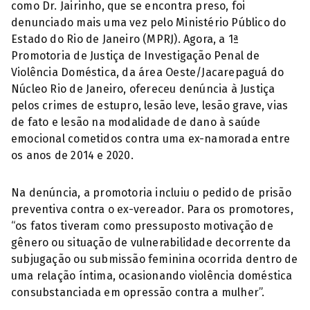
como Dr. Jairinho, que se encontra preso, foi
denunciado mais uma vez pelo Ministério Público do
Estado do Rio de Janeiro (MPRJ). Agora, a 1ª
Promotoria de Justiça de Investigação Penal de
Violência Doméstica, da área Oeste/Jacarepaguá do
Núcleo Rio de Janeiro, ofereceu denúncia à Justiça
pelos crimes de estupro, lesão leve, lesão grave, vias
de fato e lesão na modalidade de dano à saúde
emocional cometidos contra uma ex-namorada entre
os anos de 2014 e 2020.
Na denúncia, a promotoria incluiu o pedido de prisão
preventiva contra o ex-vereador. Para os promotores,
“os fatos tiveram como pressuposto motivação de
gênero ou situação de vulnerabilidade decorrente da
subjugação ou submissão feminina ocorrida dentro de
uma relação íntima, ocasionando violência doméstica
consubstanciada em opressão contra a mulher”.