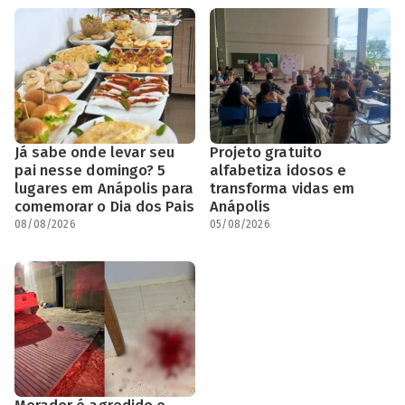
Já sabe onde levar seu
Projeto gratuito
pai nesse domingo? 5
alfabetiza idosos e
lugares em Anápolis para
transforma vidas em
comemorar o Dia dos Pais
Anápolis
08/08/2026
05/08/2026