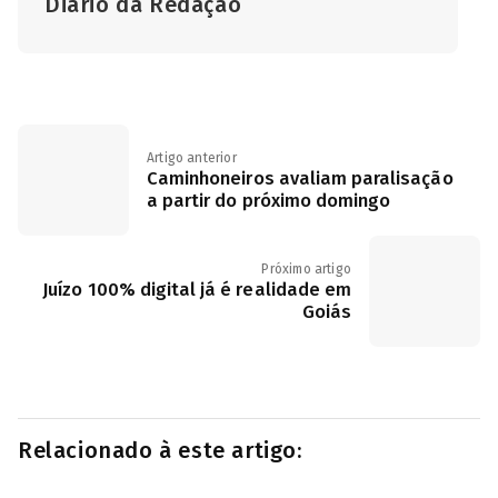
Diário da Redação
Artigo anterior
Caminhoneiros avaliam paralisação
a partir do próximo domingo
Próximo artigo
Juízo 100% digital já é realidade em
Goiás
Relacionado à este artigo: