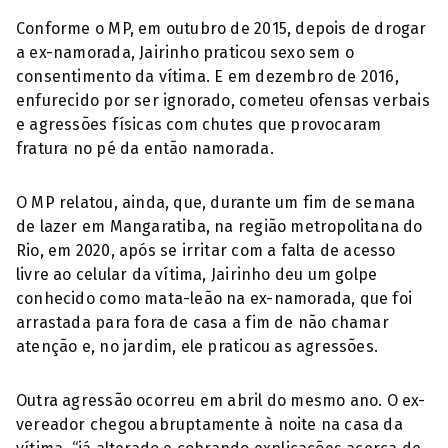
Conforme o MP, em outubro de 2015, depois de drogar
a ex-namorada, Jairinho praticou sexo sem o
consentimento da vítima. E em dezembro de 2016,
enfurecido por ser ignorado, cometeu ofensas verbais
e agressões físicas com chutes que provocaram
fratura no pé da então namorada.
O MP relatou, ainda, que, durante um fim de semana
de lazer em Mangaratiba, na região metropolitana do
Rio, em 2020, após se irritar com a falta de acesso
livre ao celular da vítima, Jairinho deu um golpe
conhecido como mata-leão na ex-namorada, que foi
arrastada para fora de casa a fim de não chamar
atenção e, no jardim, ele praticou as agressões.
Outra agressão ocorreu em abril do mesmo ano. O ex-
vereador chegou abruptamente à noite na casa da