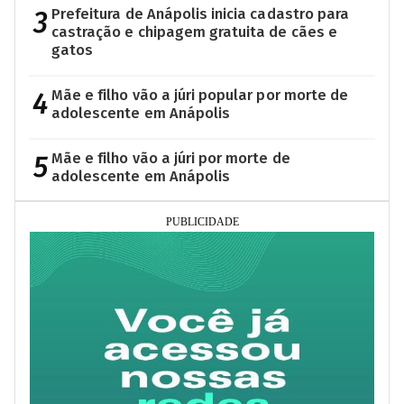
3
Prefeitura de Anápolis inicia cadastro para
castração e chipagem gratuita de cães e
gatos
4
Mãe e filho vão a júri popular por morte de
adolescente em Anápolis
5
Mãe e filho vão a júri por morte de
adolescente em Anápolis