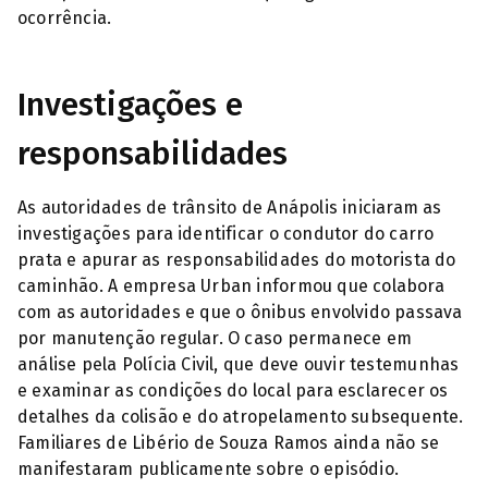
ocorrência.
Investigações e
responsabilidades
As autoridades de trânsito de Anápolis iniciaram as
investigações para identificar o condutor do carro
prata e apurar as responsabilidades do motorista do
caminhão. A empresa Urban informou que colabora
com as autoridades e que o ônibus envolvido passava
por manutenção regular. O caso permanece em
análise pela Polícia Civil, que deve ouvir testemunhas
e examinar as condições do local para esclarecer os
detalhes da colisão e do atropelamento subsequente.
Familiares de Libério de Souza Ramos ainda não se
manifestaram publicamente sobre o episódio.