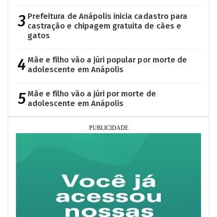
3
Prefeitura de Anápolis inicia cadastro para
castração e chipagem gratuita de cães e
gatos
4
Mãe e filho vão a júri popular por morte de
adolescente em Anápolis
5
Mãe e filho vão a júri por morte de
adolescente em Anápolis