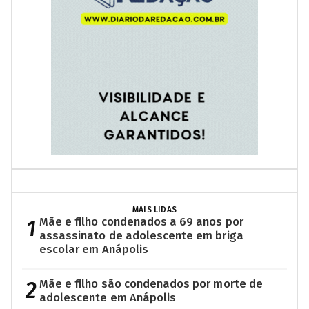
MAIS LIDAS
1
Mãe e filho condenados a 69 anos por
assassinato de adolescente em briga
escolar em Anápolis
2
Mãe e filho são condenados por morte de
adolescente em Anápolis