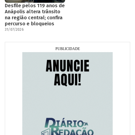
Desfile pelos 119 anos de
Anápolis altera trânsito
na região central; confira
percurso e bloqueios
31/07/2026