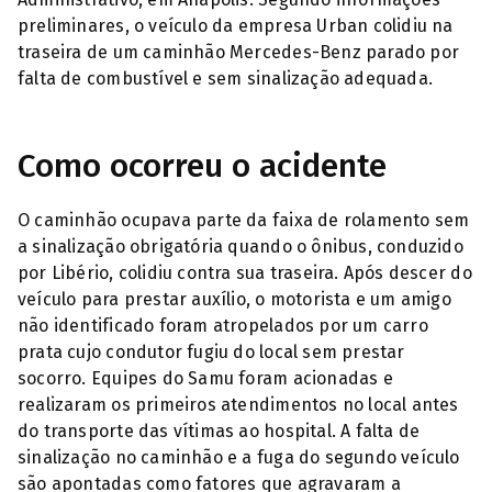
preliminares, o veículo da empresa Urban colidiu na
traseira de um caminhão Mercedes-Benz parado por
falta de combustível e sem sinalização adequada.
Como ocorreu o acidente
O caminhão ocupava parte da faixa de rolamento sem
a sinalização obrigatória quando o ônibus, conduzido
por Libério, colidiu contra sua traseira. Após descer do
veículo para prestar auxílio, o motorista e um amigo
não identificado foram atropelados por um carro
prata cujo condutor fugiu do local sem prestar
socorro. Equipes do Samu foram acionadas e
realizaram os primeiros atendimentos no local antes
do transporte das vítimas ao hospital. A falta de
sinalização no caminhão e a fuga do segundo veículo
são apontadas como fatores que agravaram a