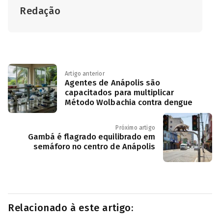
Redação
Artigo anterior
Agentes de Anápolis são
capacitados para multiplicar
Método Wolbachia contra dengue
Próximo artigo
Gambá é flagrado equilibrado em
semáforo no centro de Anápolis
Relacionado à este artigo: