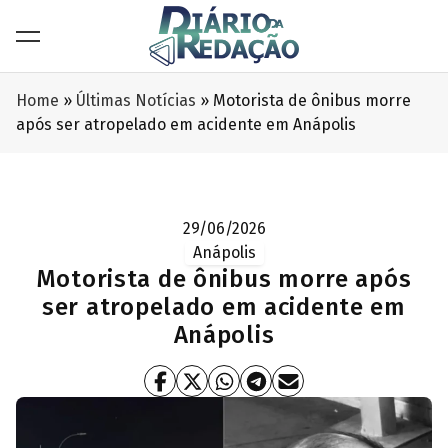
Home
»
Últimas Notícias
»
Motorista de ônibus morre
após ser atropelado em acidente em Anápolis
29/06/2026
Anápolis
Motorista de ônibus morre após
ser atropelado em acidente em
Anápolis