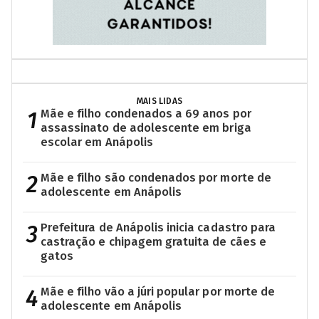
MAIS LIDAS
1
Mãe e filho condenados a 69 anos por
assassinato de adolescente em briga
escolar em Anápolis
2
Mãe e filho são condenados por morte de
adolescente em Anápolis
3
Prefeitura de Anápolis inicia cadastro para
castração e chipagem gratuita de cães e
gatos
4
Mãe e filho vão a júri popular por morte de
adolescente em Anápolis