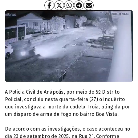
Motociclista dispara contra cadela na rua (Foto: Reprodução)
A Polícia Civil de Anápolis, por meio do 5º Distrito
Policial, concluiu nesta quarta-feira (27) o inquérito
que investigava a morte da cadela Troia, atingida por
um disparo de arma de fogo no bairro Boa Vista.
De acordo com as investigações, o caso aconteceu no
dia 23 de setembro de 2025, na Rua 21. Conforme