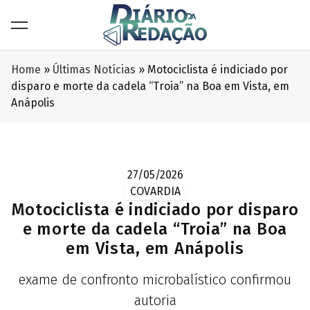
Home
»
Últimas Notícias
»
Motociclista é indiciado por
disparo e morte da cadela “Troia” na Boa em Vista, em
Anápolis
27/05/2026
COVARDIA
Motociclista é indiciado por disparo
e morte da cadela “Troia” na Boa
em Vista, em Anápolis
exame de confronto microbalístico confirmou
autoria