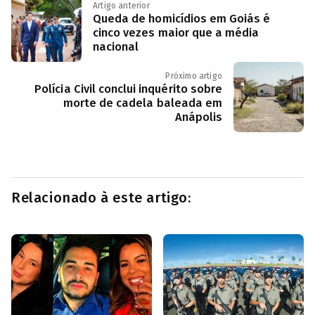
Artigo anterior
Queda de homicídios em Goiás é
cinco vezes maior que a média
nacional
Próximo artigo
Polícia Civil conclui inquérito sobre
morte de cadela baleada em
Anápolis
Relacionado à este artigo: