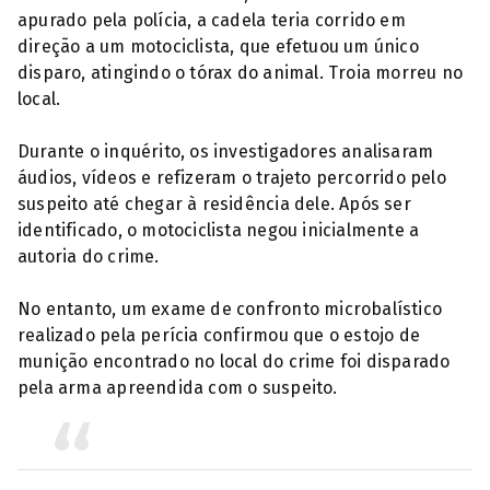
apurado pela polícia, a cadela teria corrido em
direção a um motociclista, que efetuou um único
disparo, atingindo o tórax do animal. Troia morreu no
local.
Durante o inquérito, os investigadores analisaram
áudios, vídeos e refizeram o trajeto percorrido pelo
suspeito até chegar à residência dele. Após ser
identificado, o motociclista negou inicialmente a
autoria do crime.
No entanto, um exame de confronto microbalístico
realizado pela perícia confirmou que o estojo de
munição encontrado no local do crime foi disparado
pela arma apreendida com o suspeito.