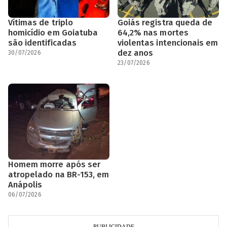
Vítimas de triplo
Goiás registra queda de
homicídio em Goiatuba
64,2% nas mortes
são identificadas
violentas intencionais em
dez anos
30/07/2026
23/07/2026
Homem morre após ser
atropelado na BR-153, em
Anápolis
06/07/2026