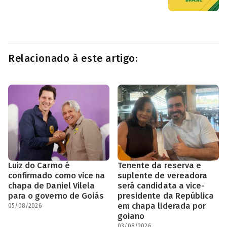
Relacionado à este artigo:
Luiz do Carmo é
Tenente da reserva e
confirmado como vice na
suplente de vereadora
chapa de Daniel Vilela
será candidata a vice-
para o governo de Goiás
presidente da República
em chapa liderada por
05/08/2026
goiano
03/08/2026