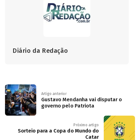
Diário da Redação
Artigo anterior
Gustavo Mendanha vai disputar o
governo pelo Patriota
Próximo artigo
Sorteio para a Copa do Mundo do
Catar