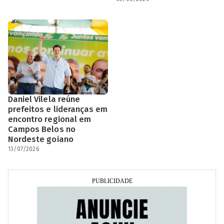
Daniel Vilela reúne
prefeitos e lideranças em
encontro regional em
Campos Belos no
Nordeste goiano
13/07/2026