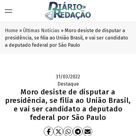
Home
»
Últimas Notícias
»
Moro desiste de disputar a
presidência, se filia ao União Brasil, e vai ser candidato
a deputado federal por São Paulo
31/03/2022
Destaque
Moro desiste de disputar a
presidência, se filia ao União Brasil,
e vai ser candidato a deputado
federal por São Paulo