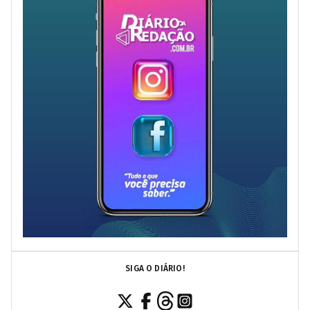
SIGA O DIÁRIO!