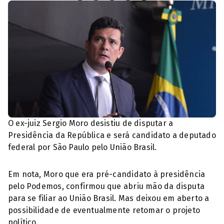
O ex-juiz Sergio Moro desistiu de disputar a
Presidência da República e será candidato a deputado
federal por São Paulo pelo União Brasil.
Em nota, Moro que era pré-candidato à presidência
pelo Podemos, confirmou que abriu mão da disputa
para se filiar ao União Brasil. Mas deixou em aberto a
possibilidade de eventualmente retomar o projeto
político.