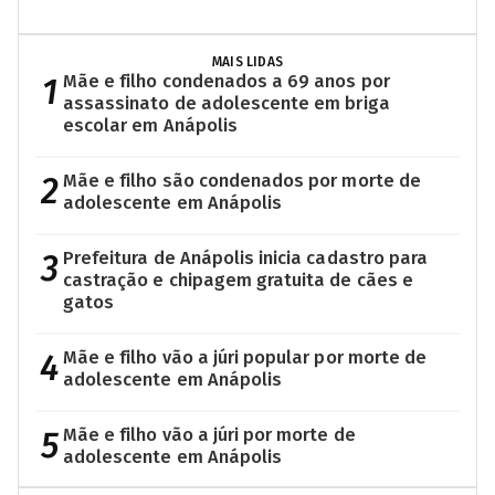
MAIS LIDAS
1
Mãe e filho condenados a 69 anos por
assassinato de adolescente em briga
escolar em Anápolis
2
Mãe e filho são condenados por morte de
adolescente em Anápolis
3
Prefeitura de Anápolis inicia cadastro para
castração e chipagem gratuita de cães e
gatos
4
Mãe e filho vão a júri popular por morte de
adolescente em Anápolis
5
Mãe e filho vão a júri por morte de
adolescente em Anápolis