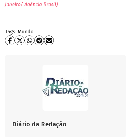
Janeiro/ Agência Brasil)
Tags:
Mundo
Diário da Redação