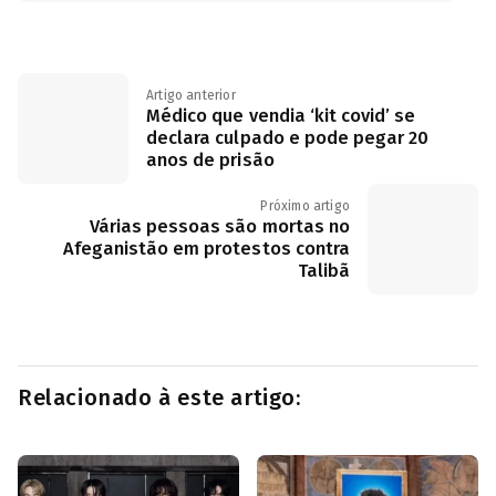
Artigo anterior
Médico que vendia ‘kit covid’ se
declara culpado e pode pegar 20
anos de prisão
Próximo artigo
Várias pessoas são mortas no
Afeganistão em protestos contra
Talibã
Relacionado à este artigo: