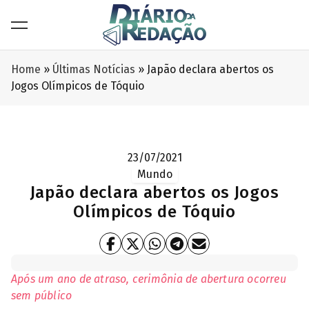
Home
»
Últimas Notícias
»
Japão declara abertos os
Jogos Olímpicos de Tóquio
23/07/2021
Mundo
Japão declara abertos os Jogos
Olímpicos de Tóquio
Após um ano de atraso, cerimônia de abertura ocorreu
sem público