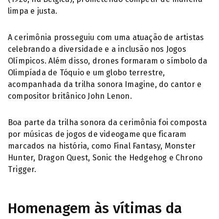
limpa e justa.
A cerimônia prosseguiu com uma atuação de artistas
celebrando a diversidade e a inclusão nos Jogos
Olímpicos. Além disso, drones formaram o símbolo da
Olimpíada de Tóquio e um globo terrestre,
acompanhada da trilha sonora Imagine, do cantor e
compositor britânico John Lenon.
Boa parte da trilha sonora da cerimônia foi composta
por músicas de jogos de videogame que ficaram
marcados na história, como Final Fantasy, Monster
Hunter, Dragon Quest, Sonic the Hedgehog e Chrono
Trigger.
Homenagem às vítimas da