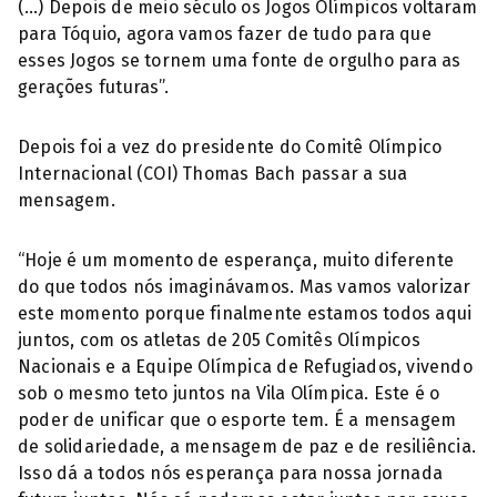
(…) Depois de meio século os Jogos Olímpicos voltaram
para Tóquio, agora vamos fazer de tudo para que
esses Jogos se tornem uma fonte de orgulho para as
gerações futuras”.
Depois foi a vez do presidente do Comitê Olímpico
Internacional (COI) Thomas Bach passar a sua
mensagem.
“Hoje é um momento de esperança, muito diferente
do que todos nós imaginávamos. Mas vamos valorizar
este momento porque finalmente estamos todos aqui
juntos, com os atletas de 205 Comitês Olímpicos
Nacionais e a Equipe Olímpica de Refugiados, vivendo
sob o mesmo teto juntos na Vila Olímpica. Este é o
poder de unificar que o esporte tem. É a mensagem
de solidariedade, a mensagem de paz e de resiliência.
Isso dá a todos nós esperança para nossa jornada