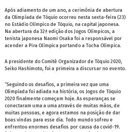
Após adiamento de um ano, a cerimônia de abertura
da Olimpíada de Tóquio ocorreu nesta sexta-feira (23)
no Estádio Olímpico de Tóquio, na capital japonesa.
Na abertura da 32ª edição dos Jogos Olímpicos, a
tenista japonesa Naomi Osaka foi a responsável por
acender a Pira Olímpica portando a Tocha Olímpica.
A presidente do Comitê Organizador de Tóquio 2020,
Seiko Hashimoto, foi a primeira a discursar no evento.
“Seguindo os desafios, a primeira vez que uma
Olimpíada foi adiada na história, os Jogos de Tóquio
2020 finalmente começam hoje. As esperanças se
conectaram uma a uma através de muitas mãos, de
muitas pessoas, e agora estamos na posição de dar
boas vindas para esse dia. Todo mundo sofreu e
enfrentou enormes desafios por causa da covid-19.