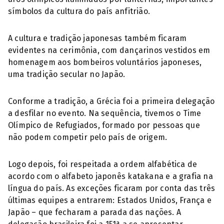
símbolos da cultura do país anfitrião.
A cultura e tradição japonesas também ficaram
evidentes na cerimônia, com dançarinos vestidos em
homenagem aos bombeiros voluntários japoneses,
uma tradição secular no Japão.
Conforme a tradição, a Grécia foi a primeira delegação
a desfilar no evento. Na sequência, tivemos o Time
Olímpico de Refugiados, formado por pessoas que
não podem competir pelo país de origem.
Logo depois, foi respeitada a ordem alfabética de
acordo com o alfabeto japonês katakana e a grafia na
língua do país. As exceções ficaram por conta das três
últimas equipes a entrarem: Estados Unidos, França e
Japão – que fecharam a parada das nações. A