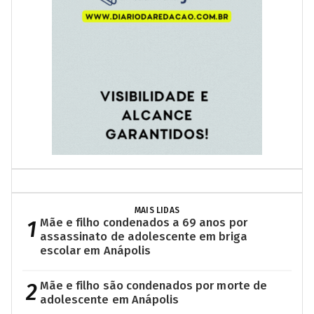
MAIS LIDAS
1
Mãe e filho condenados a 69 anos por
assassinato de adolescente em briga
escolar em Anápolis
2
Mãe e filho são condenados por morte de
adolescente em Anápolis