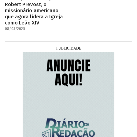
Robert Prevost, o
missionário americano
que agora lidera a Igreja
como Leão XIV
08/05/2025