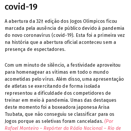
covid-19
A abertura da 32ª edição dos Jogos Olímpicos ficou
marcada pela ausência de público devido à pandemia
do novo coronavírus (covid-19). Esta foi a primeira vez
na história que a abertura oficial aconteceu sem a
presença de espectadores.
Com um minuto de silêncio, a festividade aproveitou
para homenagear as vítimas em todo o mundo
acometidas pelo vírus. Além disso, uma apresentação
de atletas se exercitando de forma isolada
representou a dificuldade dos competidores de
treinar em meio à pandemia. Umas das destaques
deste momento foi a boxeadora japonesa Arisa
Tsubata, que não conseguiu se classificar para os
Jogos porque as seletivas foram canceladas.
(
Por
Rafael Monteiro – Repórter da Rádio Nacional – Rio de