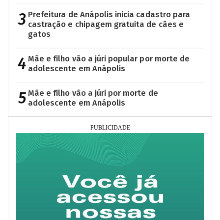
3
Prefeitura de Anápolis inicia cadastro para
castração e chipagem gratuita de cães e
gatos
4
Mãe e filho vão a júri popular por morte de
adolescente em Anápolis
5
Mãe e filho vão a júri por morte de
adolescente em Anápolis