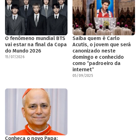
O fenômeno mundial BTS
Saiba quem é Carlo
vai estar na final da Copa
Acutis, o jovem que será
do Mundo 2026
canonizado neste
domingo e conhecido
15/07/2026
como “padroeiro da
internet”
05/09/2025
Conheça o novo Papa: