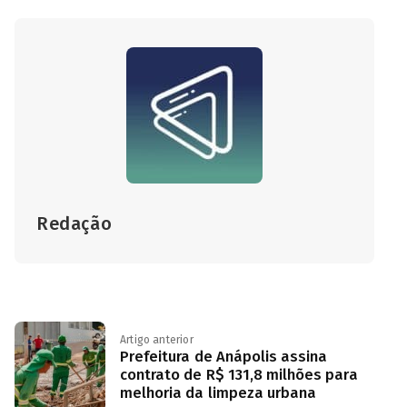
Redação
Artigo anterior
Prefeitura de Anápolis assina
contrato de R$ 131,8 milhões para
melhoria da limpeza urbana