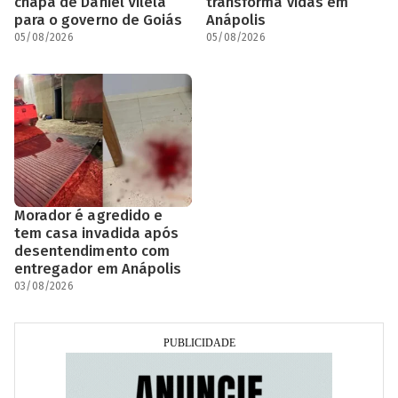
chapa de Daniel Vilela
transforma vidas em
para o governo de Goiás
Anápolis
05/08/2026
05/08/2026
Morador é agredido e
tem casa invadida após
desentendimento com
entregador em Anápolis
03/08/2026