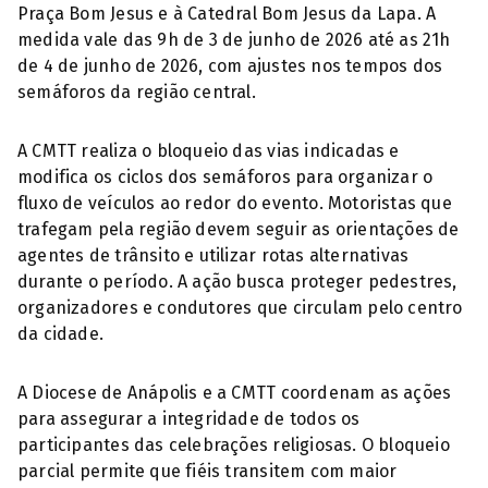
Praça Bom Jesus e à Catedral Bom Jesus da Lapa. A
medida vale das 9h de 3 de junho de 2026 até as 21h
de 4 de junho de 2026, com ajustes nos tempos dos
semáforos da região central.
A CMTT realiza o bloqueio das vias indicadas e
modifica os ciclos dos semáforos para organizar o
fluxo de veículos ao redor do evento. Motoristas que
trafegam pela região devem seguir as orientações de
agentes de trânsito e utilizar rotas alternativas
durante o período. A ação busca proteger pedestres,
organizadores e condutores que circulam pelo centro
da cidade.
A Diocese de Anápolis e a CMTT coordenam as ações
para assegurar a integridade de todos os
participantes das celebrações religiosas. O bloqueio
parcial permite que fiéis transitem com maior