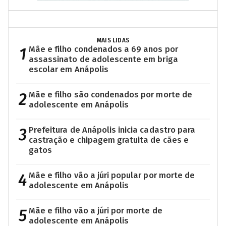
MAIS LIDAS
1
Mãe e filho condenados a 69 anos por
assassinato de adolescente em briga
escolar em Anápolis
2
Mãe e filho são condenados por morte de
adolescente em Anápolis
3
Prefeitura de Anápolis inicia cadastro para
castração e chipagem gratuita de cães e
gatos
4
Mãe e filho vão a júri popular por morte de
adolescente em Anápolis
5
Mãe e filho vão a júri por morte de
adolescente em Anápolis