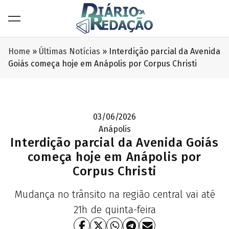
Home
»
Últimas Notícias
»
Interdição parcial da Avenida
Goiás começa hoje em Anápolis por Corpus Christi
03/06/2026
Anápolis
Interdição parcial da Avenida Goiás
começa hoje em Anápolis por
Corpus Christi
Mudança no trânsito na região central vai até
21h de quinta-feira