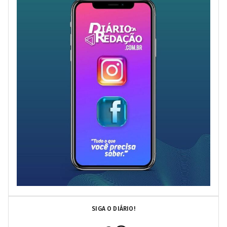
SIGA O DIÁRIO!