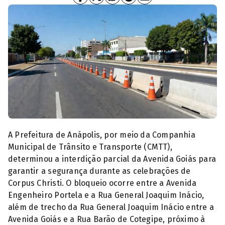
(Foto: Paulo de Tarso / Prefeitura de Anápolis)
A Prefeitura de Anápolis, por meio da Companhia
Municipal de Trânsito e Transporte (CMTT),
determinou a interdição parcial da Avenida Goiás para
garantir a segurança durante as celebrações de
Corpus Christi. O bloqueio ocorre entre a Avenida
Engenheiro Portela e a Rua General Joaquim Inácio,
além de trecho da Rua General Joaquim Inácio entre a
Avenida Goiás e a Rua Barão de Cotegipe, próximo à