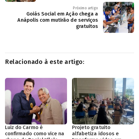
Próximo artigo
Goiás Social em Ação chega a
Anápolis com mutirão de serviços
gratuitos
Relacionado à este artigo:
Luiz do Carmo é
Projeto gratuito
confirmado como vice na
alfabetiza idosos e