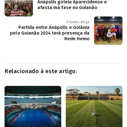
Anápolis goleia Aparecidense e
afasta má fase no Goianão
Próximo artigo
Partida entre Anápolis e Goiânia
pelo Goianão 2024 terá presença da
Rede Hemo
Relacionado à este artigo: