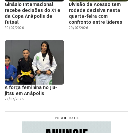
Ginásio Internacional
Divisão de Acesso tem
recebe decisões do X1 e
rodada decisiva nesta
da Copa Anápolis de
quarta-feira com
Futsal
confronto entre líderes
30/07/2026
29/07/2026
A força feminina no Jiu-
jitsu em Anápolis
22/07/2026