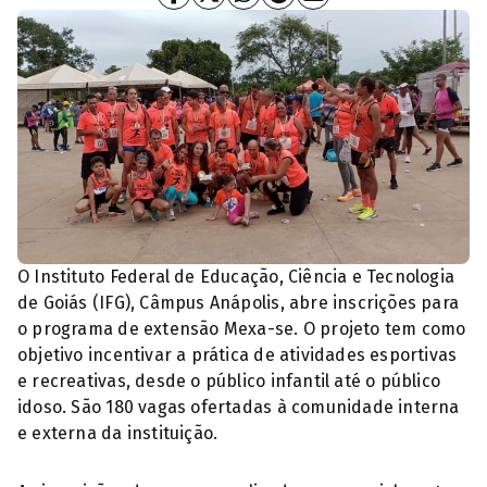
O Instituto Federal de Educação, Ciência e Tecnologia
de Goiás (IFG), Câmpus Anápolis, abre inscrições para
o programa de extensão Mexa-se. O projeto tem como
objetivo incentivar a prática de atividades esportivas
e recreativas, desde o público infantil até o público
idoso. São 180 vagas ofertadas à comunidade interna
e externa da instituição.