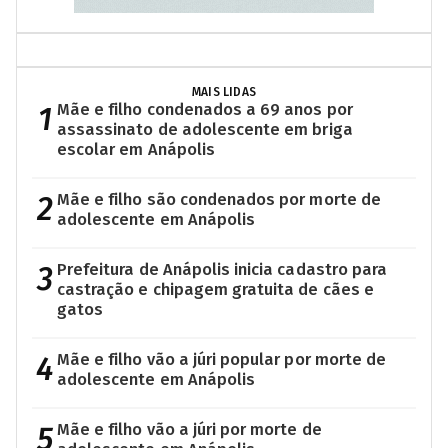
MAIS LIDAS
1
Mãe e filho condenados a 69 anos por
assassinato de adolescente em briga
escolar em Anápolis
2
Mãe e filho são condenados por morte de
adolescente em Anápolis
3
Prefeitura de Anápolis inicia cadastro para
castração e chipagem gratuita de cães e
gatos
4
Mãe e filho vão a júri popular por morte de
adolescente em Anápolis
5
Mãe e filho vão a júri por morte de