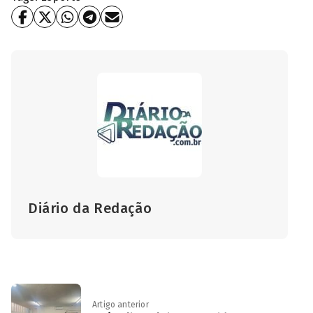
Diário da Redação
Artigo anterior