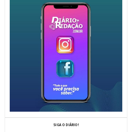
SIGA O DIÁRIO!