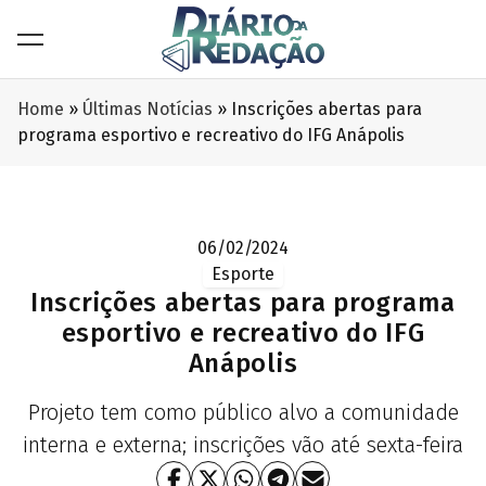
Home
»
Últimas Notícias
»
Inscrições abertas para
programa esportivo e recreativo do IFG Anápolis
06/02/2024
Esporte
Inscrições abertas para programa
esportivo e recreativo do IFG
Anápolis
Projeto tem como público alvo a comunidade
interna e externa; inscrições vão até sexta-feira