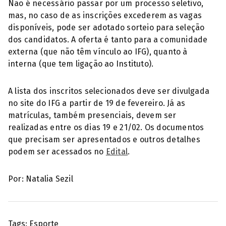
Não é necessário passar por um processo seletivo,
mas, no caso de as inscrições excederem as vagas
disponíveis, pode ser adotado sorteio para seleção
dos candidatos. A oferta é tanto para a comunidade
externa (que não têm vínculo ao IFG), quanto à
interna (que tem ligação ao Instituto).
A lista dos inscritos selecionados deve ser divulgada
no site do IFG a partir de 19 de fevereiro. Já as
matrículas, também presenciais, devem ser
realizadas entre os dias 19 e 21/02. Os documentos
que precisam ser apresentados e outros detalhes
podem ser acessados no
Edital
.
Por: Natalia Sezil
Tags:
Esporte