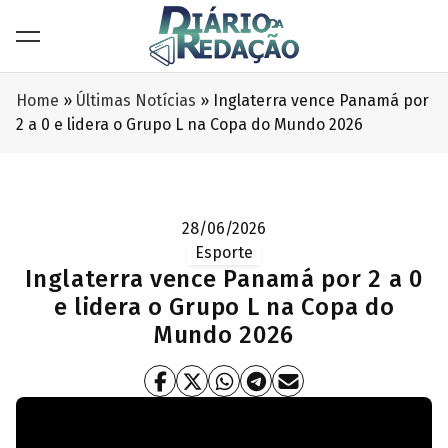
Home
»
Últimas Notícias
»
Inglaterra vence Panamá por
2 a 0 e lidera o Grupo L na Copa do Mundo 2026
28/06/2026
Esporte
Inglaterra vence Panamá por 2 a 0
e lidera o Grupo L na Copa do
Mundo 2026