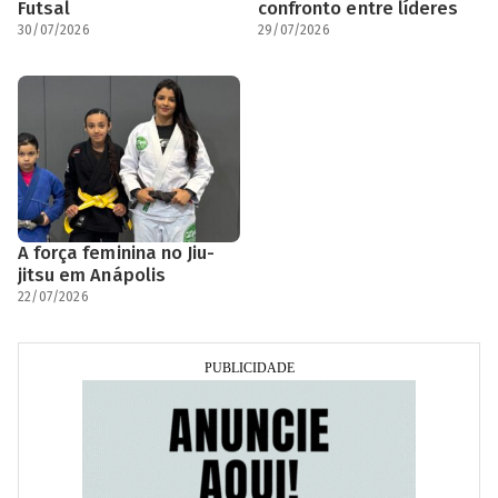
Futsal
confronto entre líderes
30/07/2026
29/07/2026
A força feminina no Jiu-
jitsu em Anápolis
22/07/2026