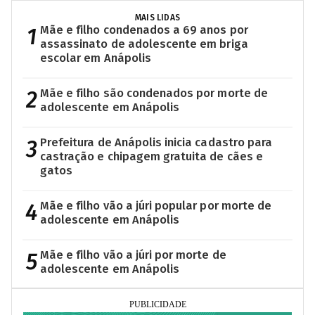
MAIS LIDAS
1
Mãe e filho condenados a 69 anos por
assassinato de adolescente em briga
escolar em Anápolis
2
Mãe e filho são condenados por morte de
adolescente em Anápolis
3
Prefeitura de Anápolis inicia cadastro para
castração e chipagem gratuita de cães e
gatos
4
Mãe e filho vão a júri popular por morte de
adolescente em Anápolis
5
Mãe e filho vão a júri por morte de
adolescente em Anápolis