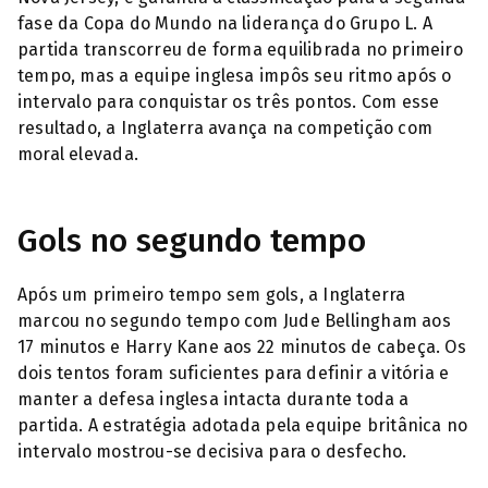
fase da Copa do Mundo na liderança do Grupo L. A
partida transcorreu de forma equilibrada no primeiro
tempo, mas a equipe inglesa impôs seu ritmo após o
intervalo para conquistar os três pontos. Com esse
resultado, a Inglaterra avança na competição com
moral elevada.
Gols no segundo tempo
Após um primeiro tempo sem gols, a Inglaterra
marcou no segundo tempo com Jude Bellingham aos
17 minutos e Harry Kane aos 22 minutos de cabeça. Os
dois tentos foram suficientes para definir a vitória e
manter a defesa inglesa intacta durante toda a
partida. A estratégia adotada pela equipe britânica no
intervalo mostrou-se decisiva para o desfecho.