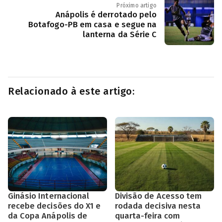
Próximo artigo
Anápolis é derrotado pelo
Botafogo-PB em casa e segue na
lanterna da Série C
Relacionado à este artigo:
Ginásio Internacional
Divisão de Acesso tem
recebe decisões do X1 e
rodada decisiva nesta
da Copa Anápolis de
quarta-feira com