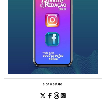
SIGA O DIÁRIO!