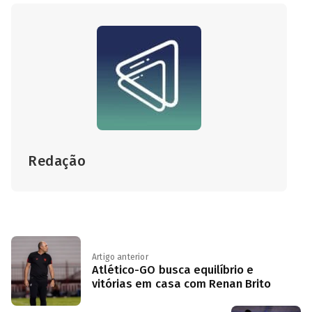
Redação
Artigo anterior
Atlético-GO busca equilíbrio e
vitórias em casa com Renan Brito