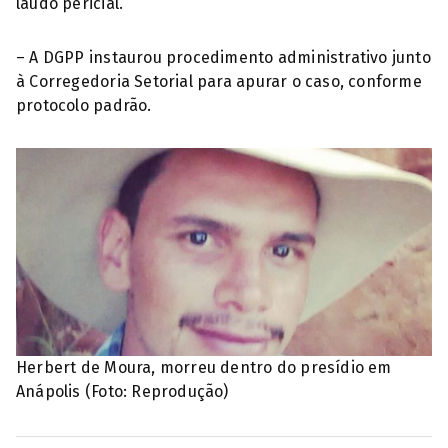
laudo pericial.
– A DGPP instaurou procedimento administrativo junto
à Corregedoria Setorial para apurar o caso, conforme
protocolo padrão.
Herbert de Moura, morreu dentro do presídio em
Anápolis (Foto: Reprodução)