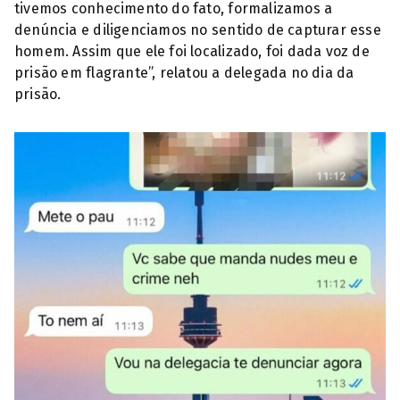
tivemos conhecimento do fato, formalizamos a
denúncia e diligenciamos no sentido de capturar esse
homem. Assim que ele foi localizado, foi dada voz de
prisão em flagrante”, relatou a delegada no dia da
prisão.