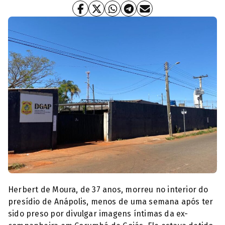
Unidade Prisional de Anápolis (Foto: Reprodução)
Herbert de Moura, de 37 anos, morreu no interior do
presídio de Anápolis, menos de uma semana após ter
sido preso por divulgar imagens íntimas da ex-