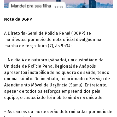
Nota da DGPP
A Diretoria-Geral de Polícia Penal (DGPP) se
manifestou por meio de nota oficial divulgada na
manhã de terça-feira (7), às 9h34:
– No dia 4 de outubro (sábado), um custodiado da
Unidade de Polícia Penal Regional de Anápolis
apresentou instabilidade no quadro de saúde, tendo
um mal súbito. De imediato, foi acionado o Serviço de
Atendimento Móvel de Urgência (Samu). Entretanto,
apesar de todos os esforços empreendidos pela
equipe, o custodiado foi a óbito ainda na unidade.
– As causas da morte serão determinadas por meio de