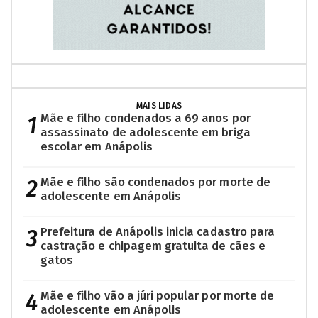
MAIS LIDAS
1
Mãe e filho condenados a 69 anos por
assassinato de adolescente em briga
escolar em Anápolis
2
Mãe e filho são condenados por morte de
adolescente em Anápolis
3
Prefeitura de Anápolis inicia cadastro para
castração e chipagem gratuita de cães e
gatos
4
Mãe e filho vão a júri popular por morte de
adolescente em Anápolis