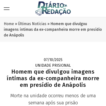
Home
»
Últimas Notícias
»
Homem que divulgou
imagens íntimas da ex-companheira morre em presídio
de Anápolis
07/10/2025
UNIDADE PRISIONAL
Homem que divulgou imagens
íntimas da ex-companheira morre
em presídio de Anápolis
Morte na unidade ocorreu menos de uma
semana após sua prisão