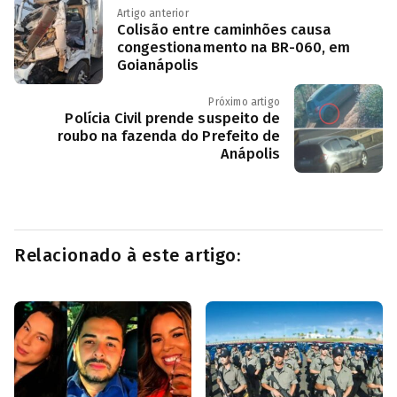
Artigo anterior
Colisão entre caminhões causa
congestionamento na BR-060, em
Goianápolis
Próximo artigo
Polícia Civil prende suspeito de
roubo na fazenda do Prefeito de
Anápolis
Relacionado à este artigo: