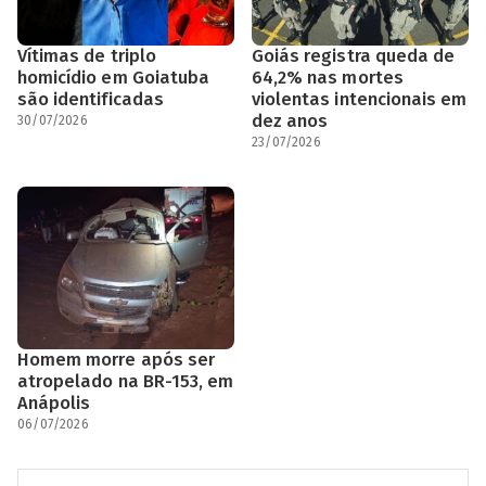
Vítimas de triplo
Goiás registra queda de
homicídio em Goiatuba
64,2% nas mortes
são identificadas
violentas intencionais em
dez anos
30/07/2026
23/07/2026
Homem morre após ser
atropelado na BR-153, em
Anápolis
06/07/2026