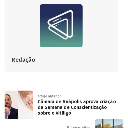
Redação
Artigo anterior
Câmara de Anápolis aprova criação
da Semana de Conscientização
sobre o Vitiligo
Próximo artigo