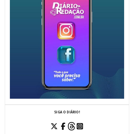
SIGA O DIÁRIO!