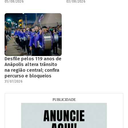
05/08/2026
03/08/2026
Desfile pelos 119 anos de
Anápolis altera trânsito
na região central; confira
percurso e bloqueios
31/07/2026