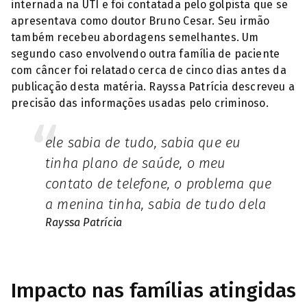
internada na UTI e foi contatada pelo golpista que se
apresentava como doutor Bruno Cesar. Seu irmão
também recebeu abordagens semelhantes. Um
segundo caso envolvendo outra família de paciente
com câncer foi relatado cerca de cinco dias antes da
publicação desta matéria. Rayssa Patrícia descreveu a
precisão das informações usadas pelo criminoso.
ele sabia de tudo, sabia que eu
tinha plano de saúde, o meu
contato de telefone, o problema que
a menina tinha, sabia de tudo dela
Rayssa Patrícia
Impacto nas famílias atingidas