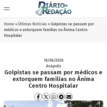
Home
»
Últimas Notícias
»
Golpistas se passam por
médicos e extorquem famílias no Ânima Centro
Hospitalar
18/06/2026
Anápolis
Golpistas se passam por médicos e
extorquem famílias no Ânima
Centro Hospitalar