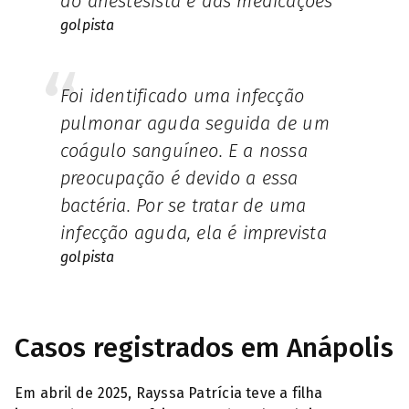
do anestesista e das medicações
golpista
Foi identificado uma infecção
pulmonar aguda seguida de um
coágulo sanguíneo. E a nossa
preocupação é devido a essa
bactéria. Por se tratar de uma
infecção aguda, ela é imprevista
golpista
Casos registrados em Anápolis
Em abril de 2025, Rayssa Patrícia teve a filha