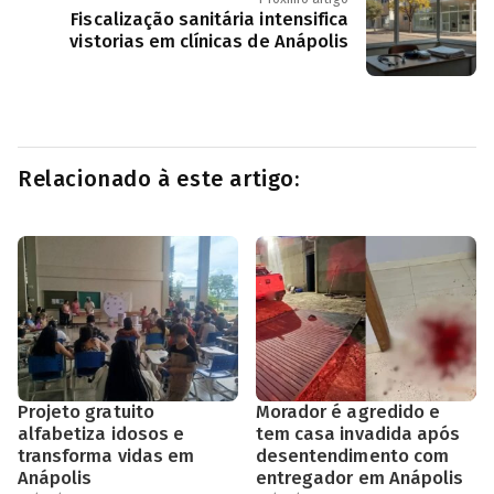
Fiscalização sanitária intensifica
vistorias em clínicas de Anápolis
Relacionado à este artigo:
Projeto gratuito
Morador é agredido e
alfabetiza idosos e
tem casa invadida após
transforma vidas em
desentendimento com
Anápolis
entregador em Anápolis