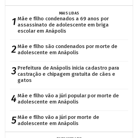
MAIS LIDAS
1
Mãe e filho condenados a 69 anos por
assassinato de adolescente em briga
escolar em Anápolis
2
Mãe e filho são condenados por morte de
adolescente em Anápolis
3
Prefeitura de Anápolis inicia cadastro para
castração e chipagem gratuita de cães e
gatos
4
Mãe e filho vão a júri popular por morte de
adolescente em Anápolis
5
Mãe e filho vão a júri por morte de
adolescente em Anápolis