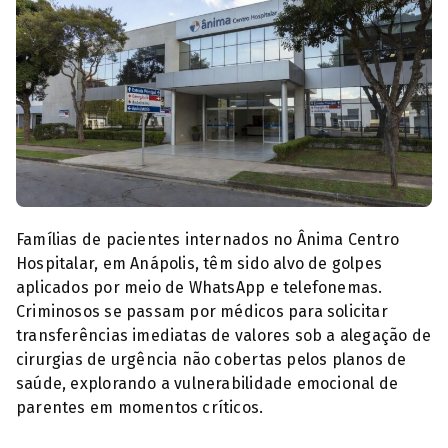
Ânima Centro Hospitalar, em Anápolis. (Foto: Reprodução)
Famílias de pacientes internados no Ânima Centro
Hospitalar, em Anápolis, têm sido alvo de golpes
aplicados por meio de WhatsApp e telefonemas.
Criminosos se passam por médicos para solicitar
transferências imediatas de valores sob a alegação de
cirurgias de urgência não cobertas pelos planos de
saúde, explorando a vulnerabilidade emocional de
parentes em momentos críticos.