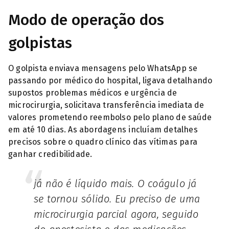
Modo de operação dos
golpistas
O golpista enviava mensagens pelo WhatsApp se
passando por médico do hospital, ligava detalhando
supostos problemas médicos e urgência de
microcirurgia, solicitava transferência imediata de
valores prometendo reembolso pelo plano de saúde
em até 10 dias. As abordagens incluíam detalhes
precisos sobre o quadro clínico das vítimas para
ganhar credibilidade.
já não é líquido mais. O coágulo já
se tornou sólido. Eu preciso de uma
microcirurgia parcial agora, seguido