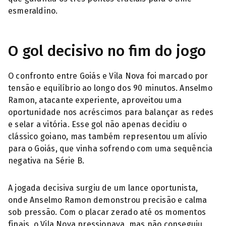
esmeraldino.
O gol decisivo no fim do jogo
O confronto entre Goiás e Vila Nova foi marcado por
tensão e equilíbrio ao longo dos 90 minutos. Anselmo
Ramon, atacante experiente, aproveitou uma
oportunidade nos acréscimos para balançar as redes
e selar a vitória. Esse gol não apenas decidiu o
clássico goiano, mas também representou um alívio
para o Goiás, que vinha sofrendo com uma sequência
negativa na Série B.
A jogada decisiva surgiu de um lance oportunista,
onde Anselmo Ramon demonstrou precisão e calma
sob pressão. Com o placar zerado até os momentos
finais, o Vila Nova pressionava, mas não conseguiu