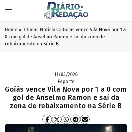
Home
»
Últimas Notícias
»
Goiás vence Vila Nova por 1 a
0 com gol de Anselmo Ramon e sai da zona de
rebaixamento na Série B
11/05/2026
Esporte
Goiás vence Vila Nova por 1 a 0 com
gol de Anselmo Ramon e sai da
zona de rebaixamento na Série B