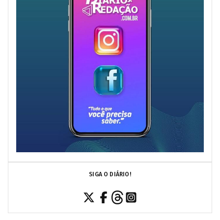
SIGA O DIÁRIO!