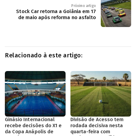
Próximo artigo
Stock Car retorna a Goiânia em 17
de maio após reforma no asfalto
Relacionado à este artigo:
Ginásio Internacional
Divisão de Acesso tem
recebe decisões do X1 e
rodada decisiva nesta
da Copa Anápolis de
quarta-feira com