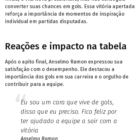
converter suas chances em gols. Essa vitória apertada
reforça a importância de momentos de inspiração
individual em partidas disputadas.
Reações e impacto na tabela
Após o apito final, Anselmo Ramon expressou sua
satisfação com o desempenho. Ele destacou a
importância dos gols em sua carreira e o orgulho de
contribuir para a equipe.
Eu sou um cara que vive de gols,
disso que eu preciso. Fico feliz por
ter ajudado a equipe a sair com a
vitória
Anselmo Ramon