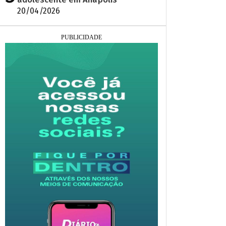
20/04/2026