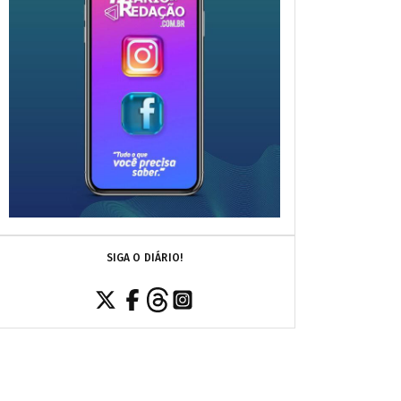
SIGA O DIÁRIO!