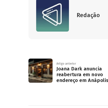
Redação
Artigo anterior
Joana Dark anuncia
reabertura em novo
endereço em Anápoli