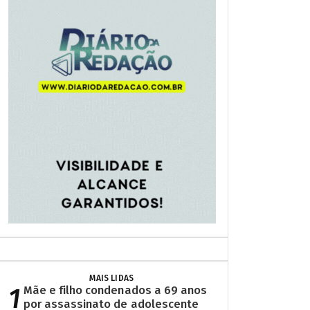
MAIS LIDAS
1
Mãe e filho condenados a 69 anos
por assassinato de adolescente