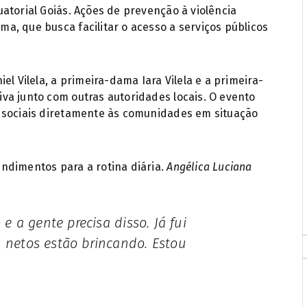
atorial Goiás. Ações de prevenção à violência
, que busca facilitar o acesso a serviços públicos
el Vilela, a primeira-dama Iara Vilela e a primeira-
va junto com outras autoridades locais. O evento
 sociais diretamente às comunidades em situação
ndimentos para a rotina diária.
Angélica Luciana
netos estão brincando. Estou