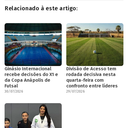
Relacionado à este artigo:
Ginásio Internacional
Divisão de Acesso tem
recebe decisões do X1 e
rodada decisiva nesta
da Copa Anápolis de
quarta-feira com
Futsal
confronto entre líderes
30/07/2026
29/07/2026