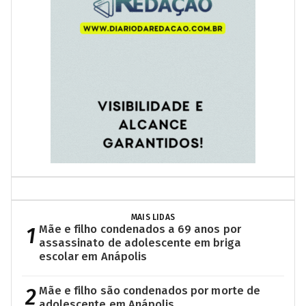
MAIS LIDAS
1
Mãe e filho condenados a 69 anos por
assassinato de adolescente em briga
escolar em Anápolis
2
Mãe e filho são condenados por morte de
adolescente em Anápolis