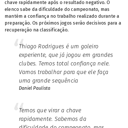
chave rapidamente após o resultado negativo. O
elenco sabe da dificuldade do campeonato, mas
mantém a confiança no trabalho realizado durante a
preparação. Os próximos jogos serão decisivos para a
recuperação na classificação.
Thiago Rodrigues é um goleiro
experiente, que já jogou em grandes
clubes. Temos total confiança nele.
Vamos trabalhar para que ele faça
uma grande sequência
Daniel Paulista
Temos que virar a chave
rapidamente. Sabemos da
dificuldade do campeonato, mas