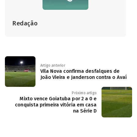
Redação
Artigo anterior
Vila Nova confirma desfalques de
João Vieira e Janderson contra o Avaí
Próximo artigo
Mixto vence Goiatuba por 2 a 0 e
conquista primeira vitória em casa
na Série D