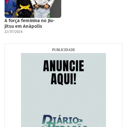
A força feminina no Jiu-
jitsu em Anápolis
22/07/2026