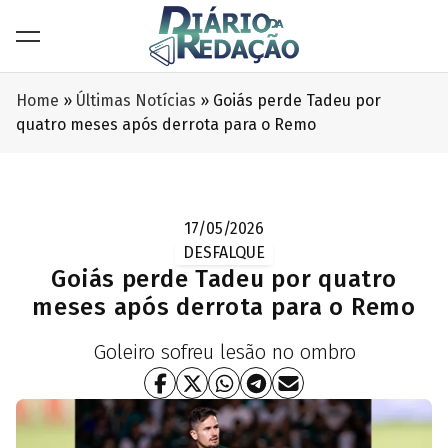
Home
»
Últimas Notícias
»
Goiás perde Tadeu por
quatro meses após derrota para o Remo
17/05/2026
DESFALQUE
Goiás perde Tadeu por quatro
meses após derrota para o Remo
Goleiro sofreu lesão no ombro