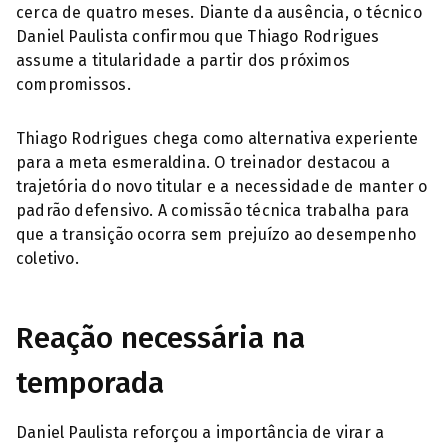
cerca de quatro meses. Diante da ausência, o técnico
Daniel Paulista confirmou que Thiago Rodrigues
assume a titularidade a partir dos próximos
compromissos.
Thiago Rodrigues chega como alternativa experiente
para a meta esmeraldina. O treinador destacou a
trajetória do novo titular e a necessidade de manter o
padrão defensivo. A comissão técnica trabalha para
que a transição ocorra sem prejuízo ao desempenho
coletivo.
Reação necessária na
temporada
Daniel Paulista reforçou a importância de virar a