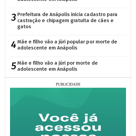
3
Prefeitura de Anápolis inicia cadastro para
castração e chipagem gratuita de cães e
gatos
4
Mãe e filho vão a júri popular por morte de
adolescente em Anápolis
5
Mãe e filho vão a júri por morte de
adolescente em Anápolis