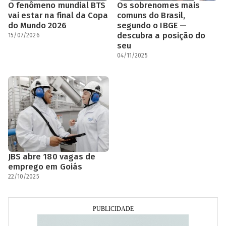
O fenômeno mundial BTS
Os sobrenomes mais
vai estar na final da Copa
comuns do Brasil,
do Mundo 2026
segundo o IBGE —
descubra a posição do
15/07/2026
seu
04/11/2025
JBS abre 180 vagas de
emprego em Goiás
22/10/2025