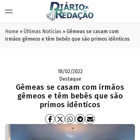
Home
»
Últimas Notícias
»
Gêmeas se casam com
irmãos gêmeos e têm bebês que são primos idênticos
18/02/2022
Destaque
Gêmeas se casam com irmãos
gêmeos e têm bebês que são
primos idênticos