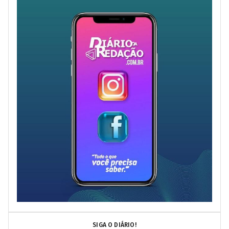
SIGA O DIÁRIO!