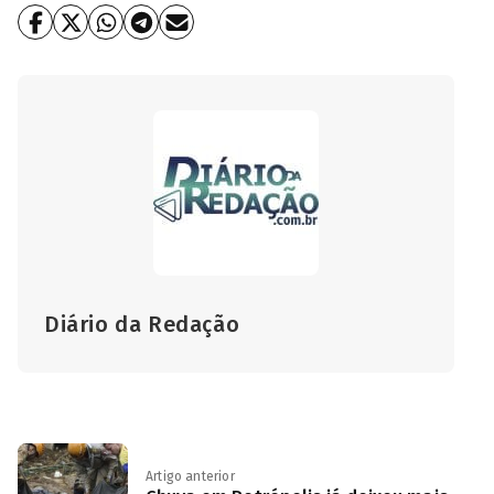
Diário da Redação
Artigo anterior