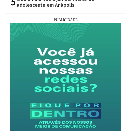
5
adolescente em Anápolis