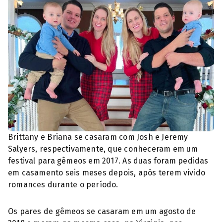
Brittany e Briana se casaram com Josh e Jeremy
Salyers, respectivamente, que conheceram em um
festival para gêmeos em 2017. As duas foram pedidas
em casamento seis meses depois, após terem vivido
romances durante o período.
Os pares de gêmeos se casaram em um agosto de