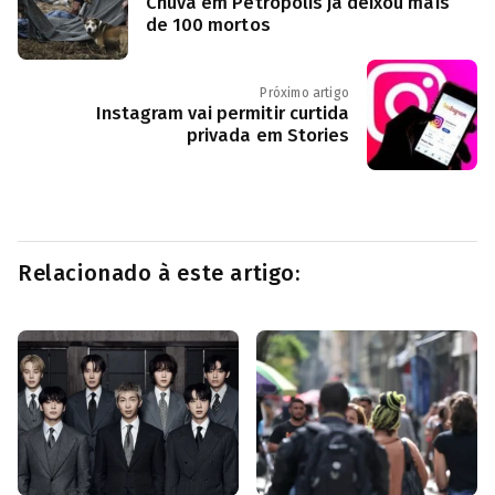
Chuva em Petrópolis já deixou mais
de 100 mortos
Próximo artigo
Instagram vai permitir curtida
privada em Stories
Relacionado à este artigo: