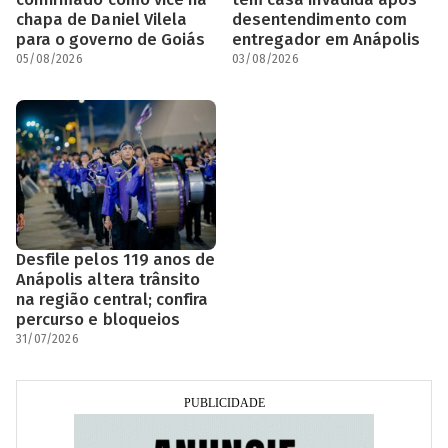
chapa de Daniel Vilela
desentendimento com
para o governo de Goiás
entregador em Anápolis
05/08/2026
03/08/2026
Desfile pelos 119 anos de
Anápolis altera trânsito
na região central; confira
percurso e bloqueios
31/07/2026