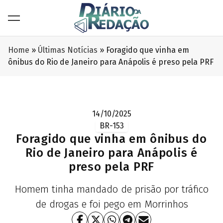
Home
»
Últimas Notícias
»
Foragido que vinha em
ônibus do Rio de Janeiro para Anápolis é preso pela PRF
14/10/2025
BR-153
Foragido que vinha em ônibus do
Rio de Janeiro para Anápolis é
preso pela PRF
Homem tinha mandado de prisão por tráfico
de drogas e foi pego em Morrinhos