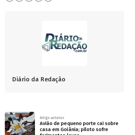
Diário da Redação
Artigo anterior
Avião de pequeno porte cai sobre
casa em Goiânia; piloto sofre