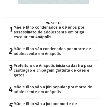
MAIS LIDAS
1
Mãe e filho condenados a 69 anos por
assassinato de adolescente em briga
escolar em Anápolis
2
Mãe e filho são condenados por morte de
adolescente em Anápolis
3
Prefeitura de Anápolis inicia cadastro para
castração e chipagem gratuita de cães e
gatos
4
Mãe e filho vão a júri popular por morte de
adolescente em Anápolis
5
Mãe e filho vão a júri por morte de