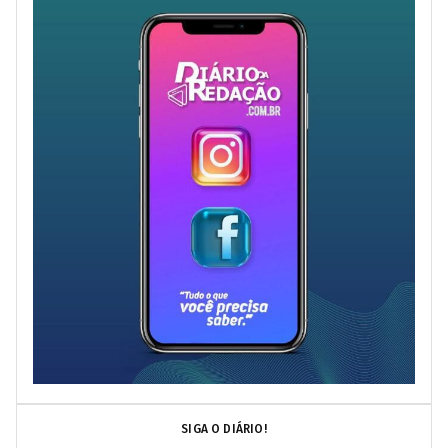
SIGA O DIÁRIO!