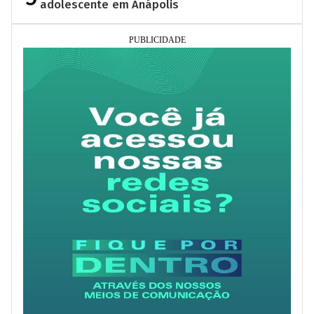
adolescente em Anápolis