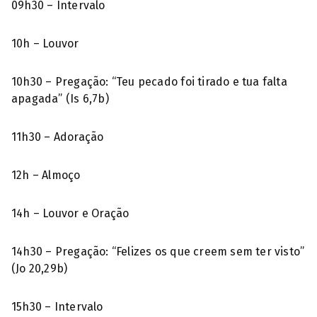
09h30 – Intervalo
10h – Louvor
10h30 – Pregação: “Teu pecado foi tirado e tua falta
apagada” (Is 6,7b)
11h30 – Adoração
12h – Almoço
14h – Louvor e Oração
14h30 – Pregação: “Felizes os que creem sem ter visto”
(Jo 20,29b)
15h30 – Intervalo