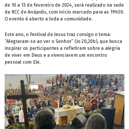
de 10 a 13 de fevereiro de 2024, será realizado na sede
da RCC de Anápolis, com início marcado para as 19h30.
O evento é aberto a toda a comunidade.
Este ano, o Festival de Jesus traz consigo o tema:
“Alegraram-se ao ver o Senhor” (Jo 20,20b), que busca
inspirar os participantes a refletirem sobre a alegria
de viver em Deus e a vivenciarem um encontro
pessoal com Ele.