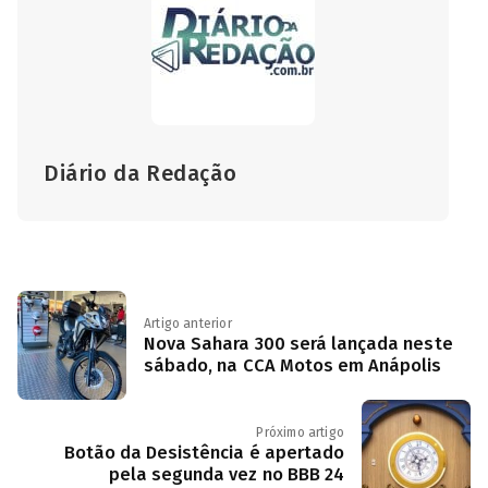
Diário da Redação
Artigo anterior
Nova Sahara 300 será lançada neste
sábado, na CCA Motos em Anápolis
Próximo artigo
Botão da Desistência é apertado
pela segunda vez no BBB 24