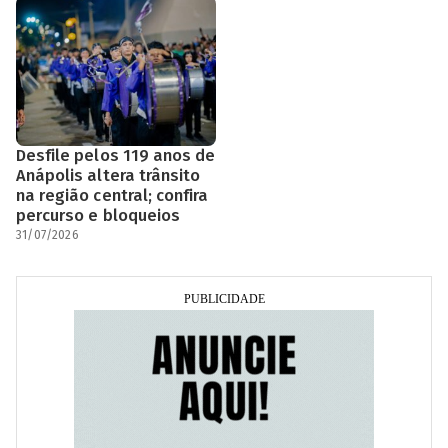
Desfile pelos 119 anos de
Anápolis altera trânsito
na região central; confira
percurso e bloqueios
31/07/2026