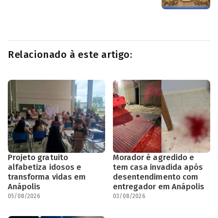
Relacionado à este artigo:
Projeto gratuito
Morador é agredido e
alfabetiza idosos e
tem casa invadida após
transforma vidas em
desentendimento com
Anápolis
entregador em Anápolis
05/08/2026
03/08/2026