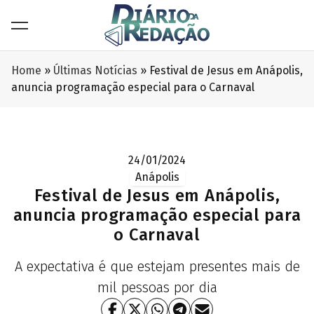
Home
»
Últimas Notícias
»
Festival de Jesus em Anápolis,
anuncia programação especial para o Carnaval
24/01/2024
Anápolis
Festival de Jesus em Anápolis,
anuncia programação especial para
o Carnaval
A expectativa é que estejam presentes mais de
mil pessoas por dia