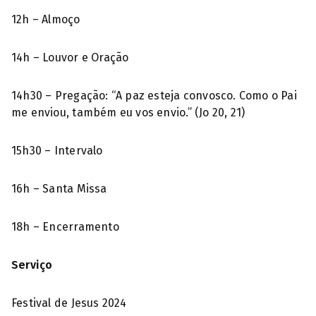
12h – Almoço
14h – Louvor e Oração
14h30 – Pregação: “A paz esteja convosco. Como o Pai
me enviou, também eu vos envio.” (Jo 20, 21)
15h30 – Intervalo
16h – Santa Missa
18h – Encerramento
Serviço
Festival de Jesus 2024