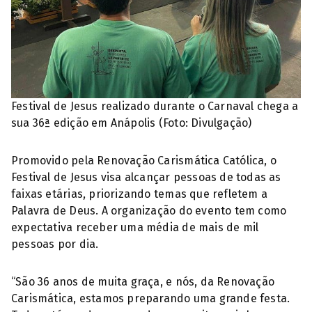
Festival de Jesus realizado durante o Carnaval chega a
sua 36ª edição em Anápolis (Foto: Divulgação)
Promovido pela Renovação Carismática Católica, o
Festival de Jesus visa alcançar pessoas de todas as
faixas etárias, priorizando temas que refletem a
Palavra de Deus. A organização do evento tem como
expectativa receber uma média de mais de mil
pessoas por dia.
“São 36 anos de muita graça, e nós, da Renovação
Carismática, estamos preparando uma grande festa.