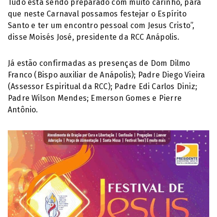
Tudo está sendo preparado com muito carinho, para
que neste Carnaval possamos festejar o Espírito
Santo e ter um encontro pessoal com Jesus Cristo”,
disse Moisés José, presidente da RCC Anápolis.
Já estão confirmadas as presenças de Dom Dilmo
Franco (Bispo auxiliar de Anápolis); Padre Diego Vieira
(Assessor Espiritual da RCC); Padre Edi Carlos Diniz;
Padre Wilson Mendes; Emerson Gomes e Pierre
Antônio.