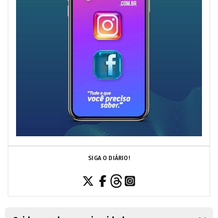
SIGA O DIÁRIO!