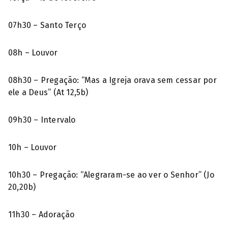
07h30 – Santo Terço
08h – Louvor
08h30 – Pregação: “Mas a Igreja orava sem cessar por
ele a Deus” (At 12,5b)
09h30 – Intervalo
10h – Louvor
10h30 – Pregação: “Alegraram-se ao ver o Senhor” (Jo
20,20b)
11h30 – Adoração