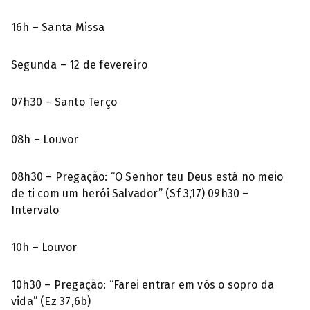
16h – Santa Missa
Segunda – 12 de fevereiro
07h30 – Santo Terço
08h – Louvor
08h30 – Pregação: “O Senhor teu Deus está no meio
de ti com um herói Salvador” (Sf 3,17) 09h30 –
Intervalo
10h – Louvor
10h30 – Pregação: “Farei entrar em vós o sopro da
vida” (Ez 37,6b)