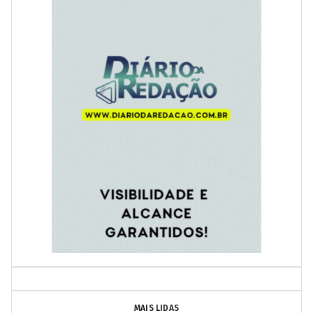
MAIS LIDAS