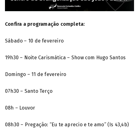
Confira a programação completa:
Sábado – 10 de fevereiro
19h30 – Noite Carismática – Show com Hugo Santos
Domingo – 11 de fevereiro
07h30 – Santo Terço
08h – Louvor
08h30 – Pregação: “Eu te aprecio e te amo” (Is 43,4b)