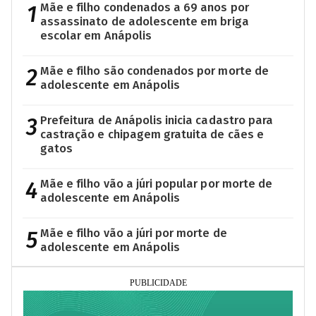
1
Mãe e filho condenados a 69 anos por
assassinato de adolescente em briga
escolar em Anápolis
2
Mãe e filho são condenados por morte de
adolescente em Anápolis
3
Prefeitura de Anápolis inicia cadastro para
castração e chipagem gratuita de cães e
gatos
4
Mãe e filho vão a júri popular por morte de
adolescente em Anápolis
5
Mãe e filho vão a júri por morte de
adolescente em Anápolis