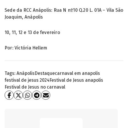
Sede da RCC Anápolis: Rua N nº10 Q.20 L. 01A – Vila São
Joaquim, Anápolis
10, 11, 12 e 13 de fevereiro
Por: Victória Hellem
Tags:
Anápolis
Destaque
carnaval em anapolis
festival de jesus 2024
Festival de Jesus anapolis
Festival de Jesus no carnaval