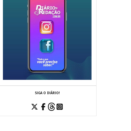
SIGA O DIÁRIO!