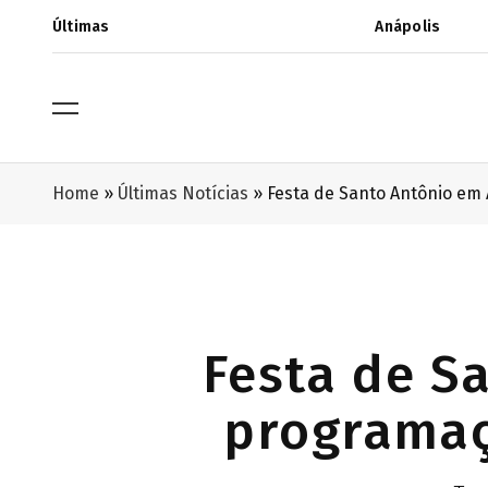
Últimas
Anápolis
Home
»
Últimas Notícias
»
Festa de Santo Antônio em 
Festa de S
programaç