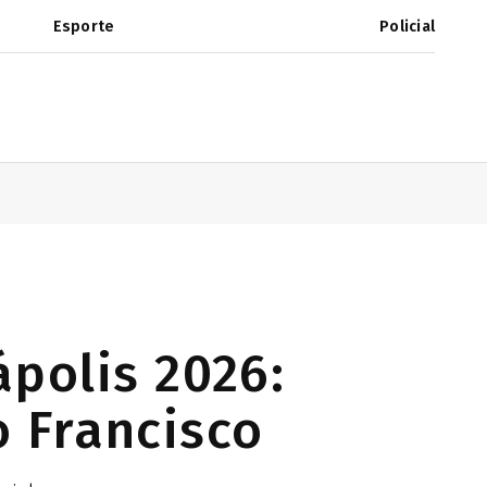
Esporte
Policial
polis 2026:
 Francisco