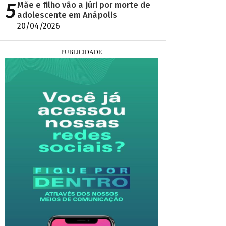
5
Mãe e filho vão a júri por morte de
adolescente em Anápolis
20/04/2026