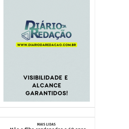
MAIS LIDAS