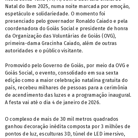
Natal do Bem 2025, numa noite marcada por emoção,
espetáculo e solidariedade. O momento foi
presenciado pelo governador Ronaldo Caiado e pela
coordenadora do Goiás Social e presidente de honra
da Organização das Voluntárias de Goiás (OVG),
primeira-dama Gracinha Caiado, além de outras
autoridades e o público visitante.
Promovido pelo Governo de Goiás, por meio da OVG e
Goiás Social, o evento, consolidado em sua sexta
edição como a maior celebração natalina gratuita do
país, recebeu milhares de pessoas para a cerimônia
de acendimento das luzes e a programação inaugural.
A festa vai até o dia 4 de janeiro de 2026.
O complexo de mais de 30 mil metros quadrados
ganhou decoração inédita composta por 3 milhões de
pontos de luz, esculturas 3D, túnel de LED imersivo,