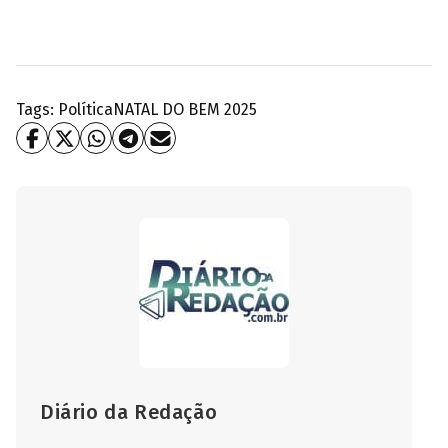
Tags:
Política
NATAL DO BEM 2025
Diário da Redação