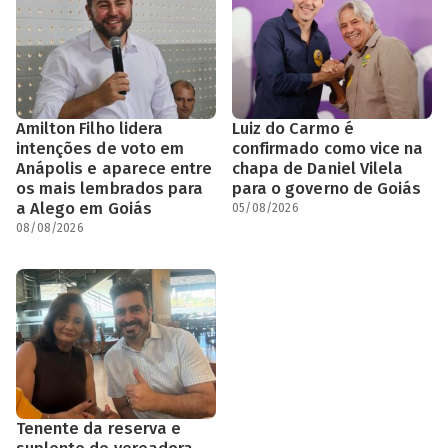
Amilton Filho lidera
Luiz do Carmo é
intenções de voto em
confirmado como vice na
Anápolis e aparece entre
chapa de Daniel Vilela
os mais lembrados para
para o governo de Goiás
a Alego em Goiás
05/08/2026
08/08/2026
Tenente da reserva e