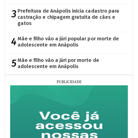
3
Prefeitura de Anápolis inicia cadastro para
castração e chipagem gratuita de cães e
gatos
4
Mãe e filho vão a júri popular por morte de
adolescente em Anápolis
5
Mãe e filho vão a júri por morte de
adolescente em Anápolis