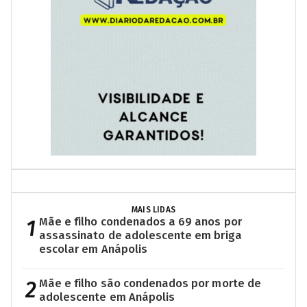
MAIS LIDAS
1
Mãe e filho condenados a 69 anos por
assassinato de adolescente em briga
escolar em Anápolis
2
Mãe e filho são condenados por morte de
adolescente em Anápolis