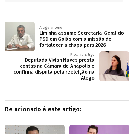
Artigo anterior
Liminha assume Secretaria-Geral do
PSD em Goiás com a missão de
fortalecer a chapa para 2026
Próximo artigo
Deputada Vivian Naves presta
contas na Câmara de Anápolis e
confirma disputa pela reeleição na
Alego
Relacionado à este artigo: