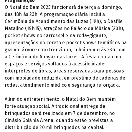
Programação
O Natal do Bem 2025 funcionará de terça a domingo,
das 18h às 23h. A programação diária inclui a
Cerimônia de Acendimento das Luzes (19h), o Desfile
Natalino (19h15), atrações no Palácio da Música (20h),
pocket shows no carrossel e na roda-gigante,
apresentações no coreto e pocket shows temáticos na
grande árvore e no trenzinho, culminando às 23h com
a Cerimônia do Apagar das Luzes. A festa conta com
espaços e serviços voltados à acessibilidade:
intérpretes de libras, áreas reservadas para pessoas
com mobilidade reduzida, empréstimo de cadeiras de
rodas, atendimento médico e segurança reforçada.
Além do entretenimento, o Natal do Bem mantém
forte atuação social. A tradicional entrega de
brinquedos será realizada em 7 de dezembro, no
Ginásio Goiânia Arena, quando estão previstas a
distribuição de 20 mil brinquedos na capital.