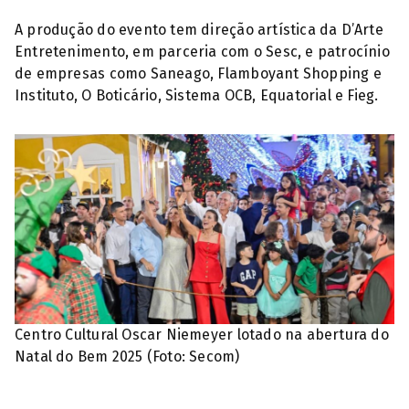
A produção do evento tem direção artística da D’Arte
Entretenimento, em parceria com o Sesc, e patrocínio
de empresas como Saneago, Flamboyant Shopping e
Instituto, O Boticário, Sistema OCB, Equatorial e Fieg.
Centro Cultural Oscar Niemeyer lotado na abertura do
Natal do Bem 2025 (Foto: Secom)