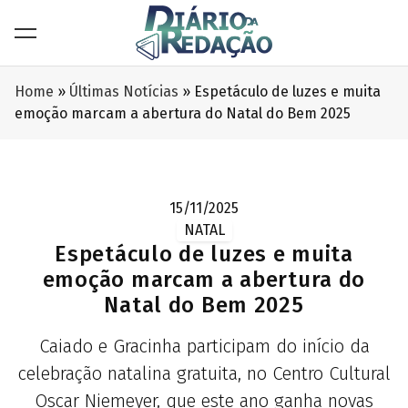
Home
»
Últimas Notícias
»
Espetáculo de luzes e muita
emoção marcam a abertura do Natal do Bem 2025
15/11/2025
NATAL
Espetáculo de luzes e muita
emoção marcam a abertura do
Natal do Bem 2025
Caiado e Gracinha participam do início da
celebração natalina gratuita, no Centro Cultural
Oscar Niemeyer, que este ano ganha novas