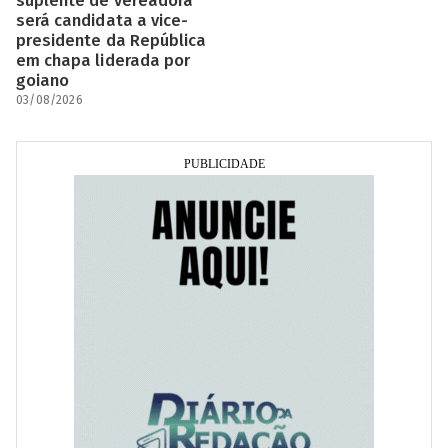
suplente de vereadora
será candidata a vice-
presidente da República
em chapa liderada por
goiano
03/08/2026