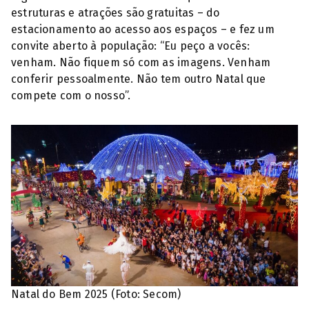
estruturas e atrações são gratuitas – do
estacionamento ao acesso aos espaços – e fez um
convite aberto à população: “Eu peço a vocês:
venham. Não fiquem só com as imagens. Venham
conferir pessoalmente. Não tem outro Natal que
compete com o nosso”.
Natal do Bem 2025 (Foto: Secom)