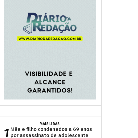
MAIS LIDAS
1
Mãe e filho condenados a 69 anos
por assassinato de adolescente