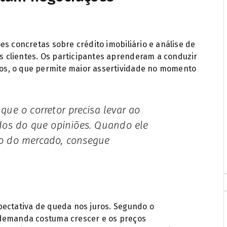
es concretas sobre crédito imobiliário e análise de
 clientes. Os participantes aprenderam a conduzir
s, o que permite maior assertividade no momento
dos do que opiniões. Quando ele
o do mercado, consegue
pectativa de queda nos juros. Segundo o
 demanda costuma crescer e os preços