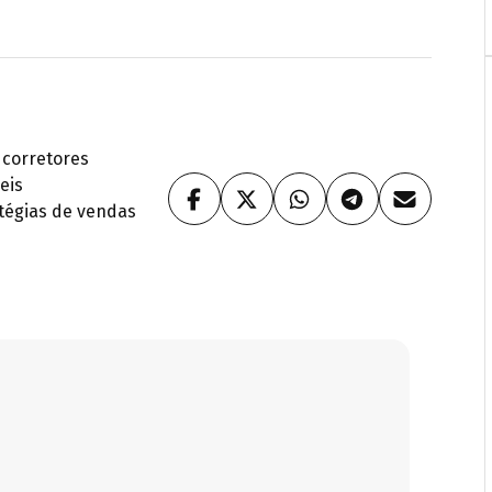
 corretores
eis
tégias de vendas