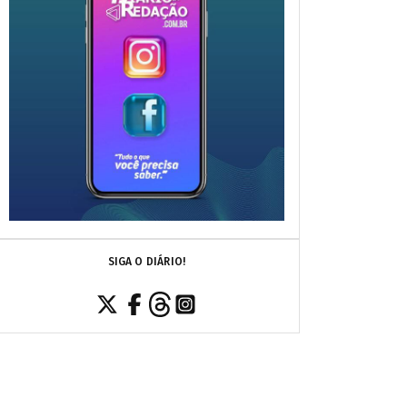
SIGA O DIÁRIO!