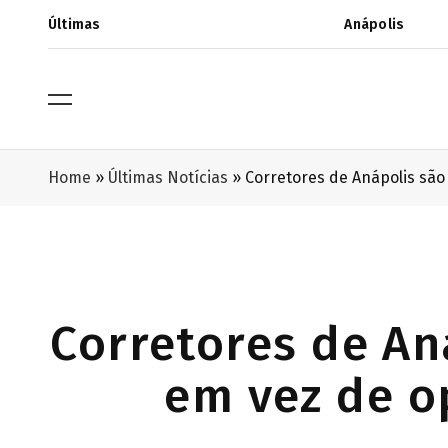
Últimas
Anápolis
Home
»
Últimas Notícias
»
Corretores de Anápolis são
Corretores de An
em vez de o