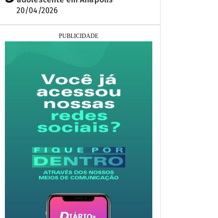
20/04/2026