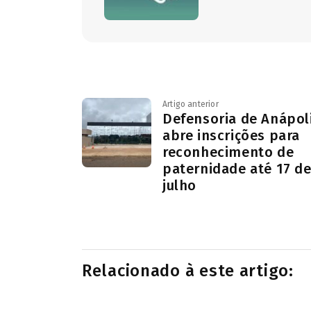
Artigo anterior
Defensoria de Anápol
abre inscrições para
reconhecimento de
paternidade até 17 d
julho
Relacionado à este artigo: