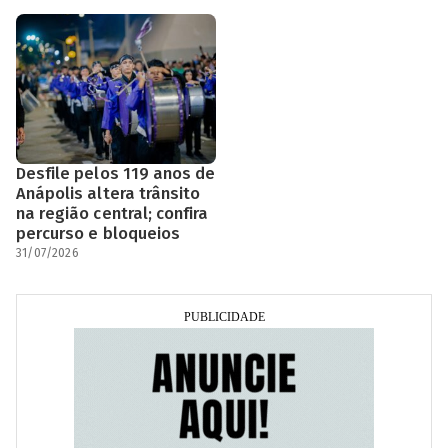
Desfile pelos 119 anos de
Anápolis altera trânsito
na região central; confira
percurso e bloqueios
31/07/2026