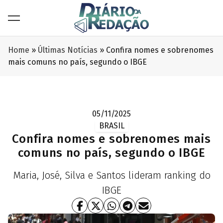
Home
»
Últimas Notícias
»
Confira nomes e sobrenomes
mais comuns no país, segundo o IBGE
05/11/2025
BRASIL
Confira nomes e sobrenomes mais
comuns no país, segundo o IBGE
Maria, José, Silva e Santos lideram ranking do
IBGE