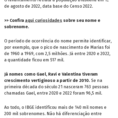
de agosto de 2022, data base do Censo 2022.
>> Confira
aqui curiosidades
sobre seu nome e
sobrenome.
O período de ocorrência do nome permite identificar,
por exemplo, que o pico de nascimento de Marias foi
de 1960 a 1969, com 2,5 milhões. Já entre 2020 e 2022,
a quantidade ficou em 517 mil.
Já nomes como Gael, Ravi e Valentina tiveram
crescimento vertiginoso a partir de 2010.
Se na
primeira década do século 21 nasceram 763 pessoas
chamadas Gael, entre 2020 e 2022 foram 96,5 mil.
Ao todo, o IBGE identificou mais de 140 mil nomes e
200 mil sobrenomes. Não há diferenciação entre