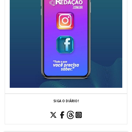
SIGA O DIÁRIO!