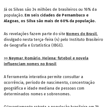
Já os Silvas são 34 milhões de brasileiros ou 16% da
população.
Em seis cidades de Pernambuco e
Alagoas, os Silva são mais de 60% da população.
As revelações fazem parte do site
Nomes do Brasil
,
divulgado nesta terça-feira (4) pelo Instituto Brasileiro
de Geografia e Estatística (IBGE).
>> Neymar, Romário, Helena: futebol e novela
influenciam nomes no Brasil
A ferramenta interativa permite consultar a
ocorrência, período de nascimento, concentração
geográfica e idade mediana de pessoas com
determinados nomes e sobrenomes.
O levantamento retrata a população brasileira em 1º