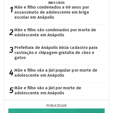
MAIS LIDAS
1
Mãe e filho condenados a 69 anos por
assassinato de adolescente em briga
escolar em Anápolis
2
Mãe e filho são condenados por morte de
adolescente em Anápolis
3
Prefeitura de Anápolis inicia cadastro para
castração e chipagem gratuita de cães e
gatos
4
Mãe e filho vão a júri popular por morte de
adolescente em Anápolis
5
Mãe e filho vão a júri por morte de
adolescente em Anápolis