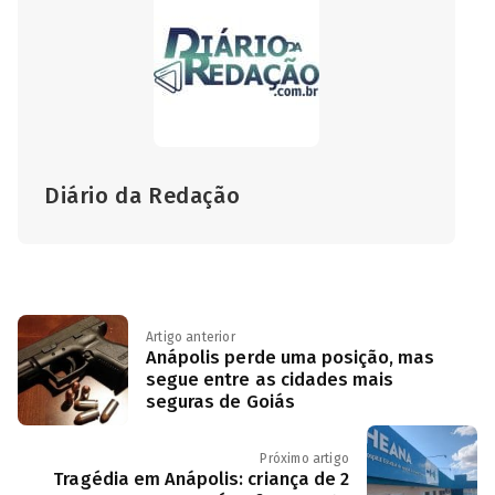
Diário da Redação
Artigo anterior
Anápolis perde uma posição, mas
segue entre as cidades mais
seguras de Goiás
Próximo artigo
Tragédia em Anápolis: criança de 2