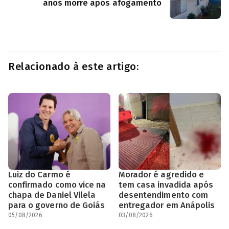
anos morre após afogamento
Relacionado à este artigo:
Luiz do Carmo é
Morador é agredido e
confirmado como vice na
tem casa invadida após
chapa de Daniel Vilela
desentendimento com
para o governo de Goiás
entregador em Anápolis
05/08/2026
03/08/2026