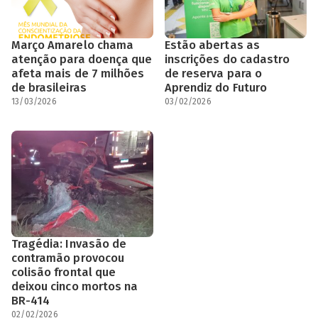
Março Amarelo chama
Estão abertas as
atenção para doença que
inscrições do cadastro
afeta mais de 7 milhões
de reserva para o
de brasileiras
Aprendiz do Futuro
13/03/2026
03/02/2026
Tragédia: Invasão de
contramão provocou
colisão frontal que
deixou cinco mortos na
BR-414
02/02/2026