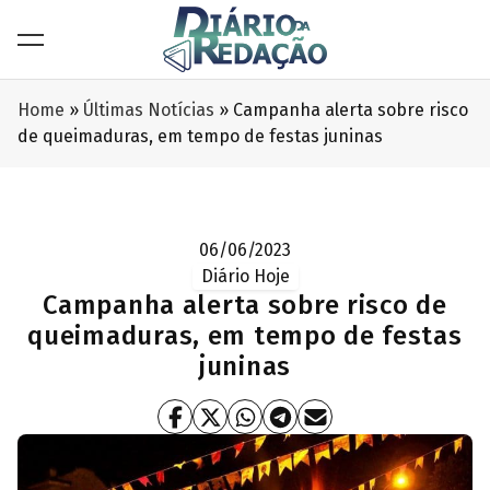
Home
»
Últimas Notícias
»
Campanha alerta sobre risco
de queimaduras, em tempo de festas juninas
06/06/2023
Diário Hoje
Campanha alerta sobre risco de
queimaduras, em tempo de festas
juninas