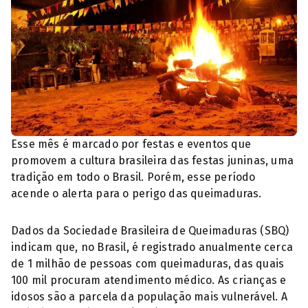
Esse mês é marcado por festas e eventos que
promovem a cultura brasileira das festas juninas, uma
tradição em todo o Brasil. Porém, esse período
acende o alerta para o perigo das queimaduras.
Dados da Sociedade Brasileira de Queimaduras (SBQ)
indicam que, no Brasil, é registrado anualmente cerca
de 1 milhão de pessoas com queimaduras, das quais
100 mil procuram atendimento médico. As crianças e
idosos são a parcela da população mais vulnerável. A