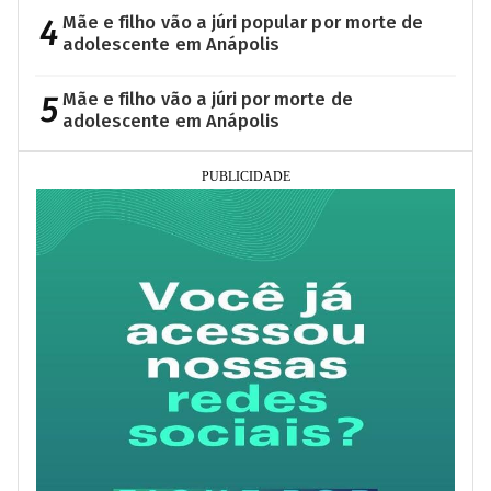
4
Mãe e filho vão a júri popular por morte de
adolescente em Anápolis
5
Mãe e filho vão a júri por morte de
adolescente em Anápolis