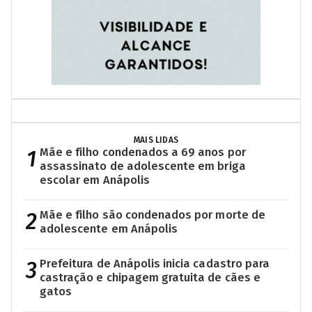
MAIS LIDAS
1
Mãe e filho condenados a 69 anos por
assassinato de adolescente em briga
escolar em Anápolis
2
Mãe e filho são condenados por morte de
adolescente em Anápolis
3
Prefeitura de Anápolis inicia cadastro para
castração e chipagem gratuita de cães e
gatos