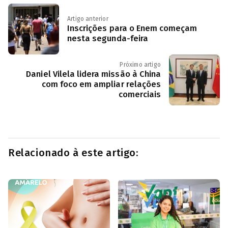
Artigo anterior
Inscrições para o Enem começam
nesta segunda-feira
Próximo artigo
Daniel Vilela lidera missão à China
com foco em ampliar relações
comerciais
Relacionado à este artigo: