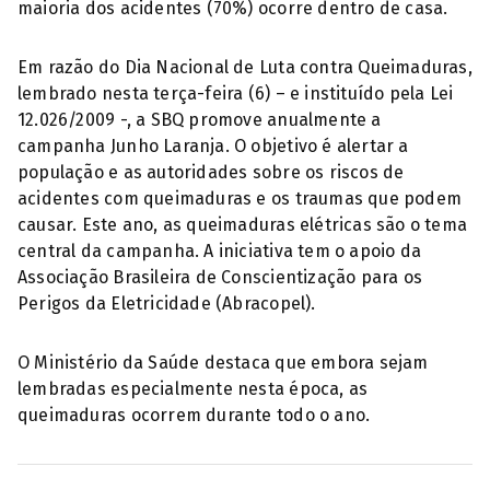
maioria dos acidentes (70%) ocorre dentro de casa.
Em razão do Dia Nacional de Luta contra Queimaduras,
lembrado nesta terça-feira (6) – e instituído pela Lei
12.026/2009 -, a SBQ promove anualmente a
campanha Junho Laranja. O objetivo é alertar a
população e as autoridades sobre os riscos de
acidentes com queimaduras e os traumas que podem
causar. Este ano, as queimaduras elétricas são o tema
central da campanha. A iniciativa tem o apoio da
Associação Brasileira de Conscientização para os
Perigos da Eletricidade (Abracopel).
O Ministério da Saúde destaca que embora sejam
lembradas especialmente nesta época, as
queimaduras ocorrem durante todo o ano.