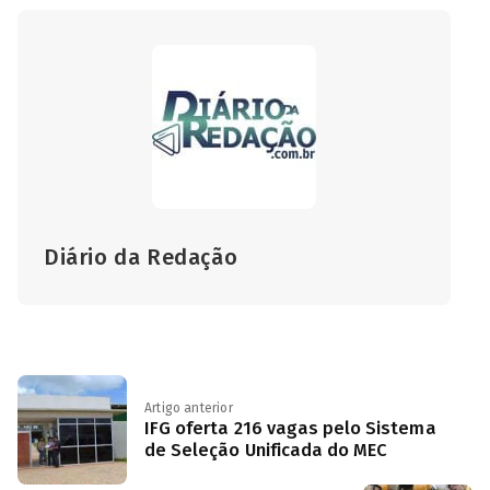
Diário da Redação
Artigo anterior
IFG oferta 216 vagas pelo Sistema
de Seleção Unificada do MEC