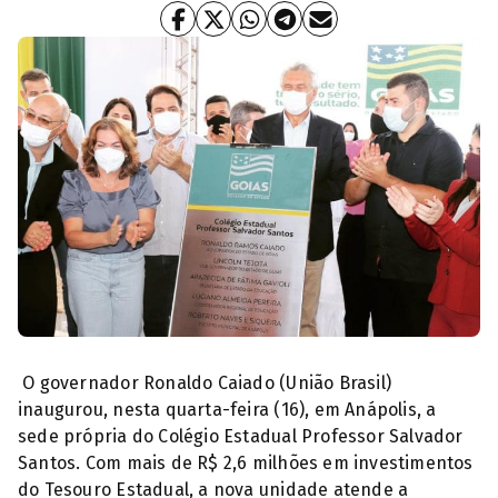
O governador Ronaldo Caiado (União Brasil)
inaugurou, nesta quarta-feira (16), em Anápolis, a
sede própria do Colégio Estadual Professor Salvador
Santos. Com mais de R$ 2,6 milhões em investimentos
do Tesouro Estadual, a nova unidade atende a