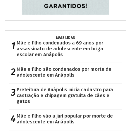
MAIS LIDAS
1
Mãe e filho condenados a 69 anos por
assassinato de adolescente em briga
escolar em Anápolis
2
Mãe e filho são condenados por morte de
adolescente em Anápolis
3
Prefeitura de Anápolis inicia cadastro para
castração e chipagem gratuita de cães e
gatos
4
Mãe e filho vão a júri popular por morte de
adolescente em Anápolis