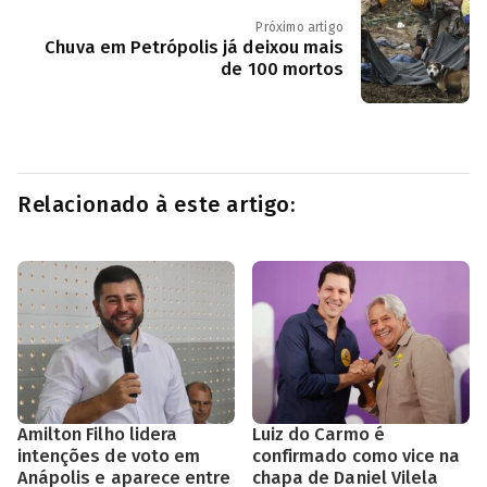
Próximo artigo
Chuva em Petrópolis já deixou mais
de 100 mortos
Relacionado à este artigo:
Amilton Filho lidera
Luiz do Carmo é
intenções de voto em
confirmado como vice na
Anápolis e aparece entre
chapa de Daniel Vilela