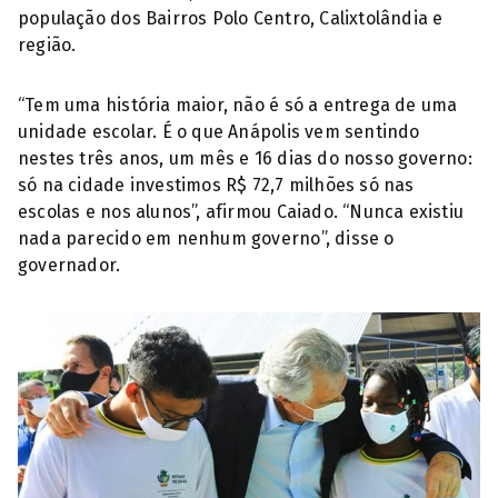
população dos Bairros Polo Centro, Calixtolândia e
região.
“Tem uma história maior, não é só a entrega de uma
unidade escolar. É o que Anápolis vem sentindo
nestes três anos, um mês e 16 dias do nosso governo:
só na cidade investimos R$ 72,7 milhões só nas
escolas e nos alunos”, afirmou Caiado. “Nunca existiu
nada parecido em nenhum governo”, disse o
governador.