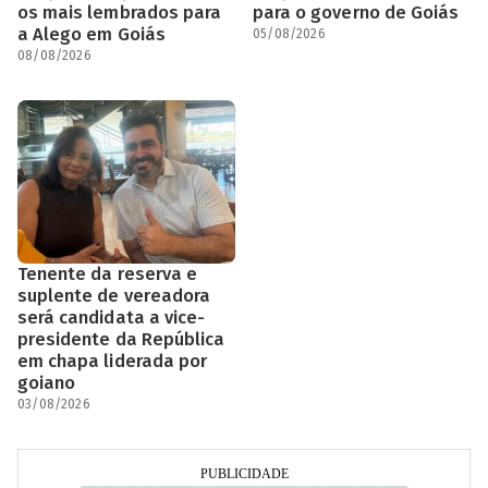
os mais lembrados para
para o governo de Goiás
a Alego em Goiás
05/08/2026
08/08/2026
Tenente da reserva e
suplente de vereadora
será candidata a vice-
presidente da República
em chapa liderada por
goiano
03/08/2026