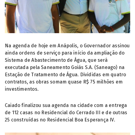
Na agenda de hoje em Anápolis, o Governador assinou
ainda ordens de serviço para início da ampliação do
Sistema de Abastecimento de Água, que será
executada pela Saneamento Goiás S.A. (Saneago) na
Estação de Tratamento de Água. Divididas em quatro
contratos, as obras somam quase R$ 75 milhões em
investimentos.
Caiado finalizou sua agenda na cidade com a entrega
de 112 casas no Residencial do Cerrado III e de outras
25 construídas no Residencial Boa Esperança IV.