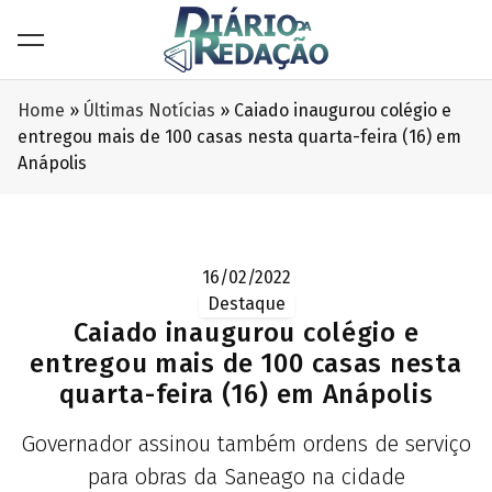
Home
»
Últimas Notícias
»
Caiado inaugurou colégio e
entregou mais de 100 casas nesta quarta-feira (16) em
Anápolis
16/02/2022
Destaque
Caiado inaugurou colégio e
entregou mais de 100 casas nesta
quarta-feira (16) em Anápolis
Governador assinou também ordens de serviço
para obras da Saneago na cidade