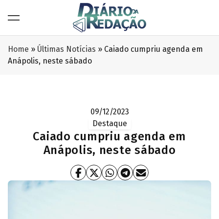
Home
»
Últimas Notícias
»
Caiado cumpriu agenda em
Anápolis, neste sábado
09/12/2023
Destaque
Caiado cumpriu agenda em
Anápolis, neste sábado