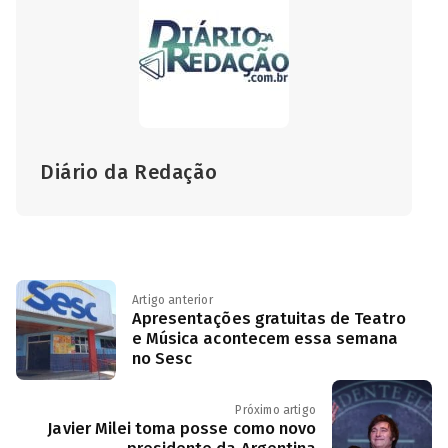
Diário da Redação
Artigo anterior
Apresentações gratuitas de Teatro
e Música acontecem essa semana
no Sesc
Próximo artigo
Javier Milei toma posse como novo