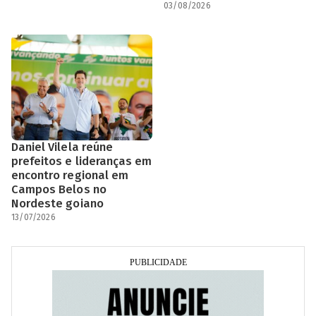
03/08/2026
Daniel Vilela reúne
prefeitos e lideranças em
encontro regional em
Campos Belos no
Nordeste goiano
13/07/2026