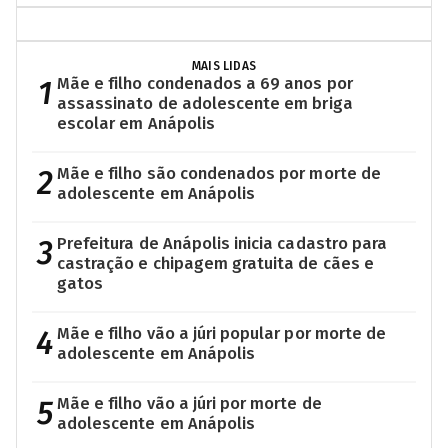
MAIS LIDAS
1
Mãe e filho condenados a 69 anos por
assassinato de adolescente em briga
escolar em Anápolis
2
Mãe e filho são condenados por morte de
adolescente em Anápolis
3
Prefeitura de Anápolis inicia cadastro para
castração e chipagem gratuita de cães e
gatos
4
Mãe e filho vão a júri popular por morte de
adolescente em Anápolis
5
Mãe e filho vão a júri por morte de
adolescente em Anápolis