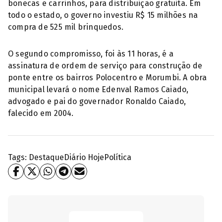
bonecas e carrinhos, para distribuição gratuita. Em
todo o estado, o governo investiu R$ 15 milhões na
compra de 525 mil brinquedos.
O segundo compromisso, foi às 11 horas, é a
assinatura de ordem de serviço para construção de
ponte entre os bairros Polocentro e Morumbi. A obra
municipal levará o nome Edenval Ramos Caiado,
advogado e pai do governador Ronaldo Caiado,
falecido em 2004.
Tags:
Destaque
Diário Hoje
Política