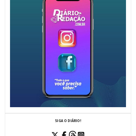
SIGA O DIÁRIO!