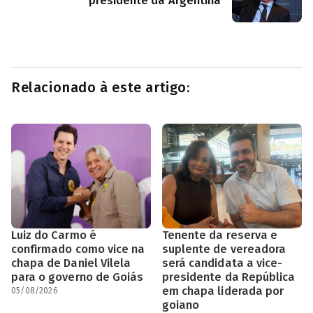
presidente da Argentina
Relacionado à este artigo:
Luiz do Carmo é
Tenente da reserva e
confirmado como vice na
suplente de vereadora
chapa de Daniel Vilela
será candidata a vice-
para o governo de Goiás
presidente da República
em chapa liderada por
05/08/2026
goiano