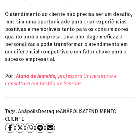
O atendimento ao cliente não precisa ser um desafio,
mas sim uma oportunidade para criar experiências
positivas e memoráveis tanto para os consumidores
quanto para a empresa. Uma abordagem eficaz e
personalizada pode transformar o atendimento em
um diferencial competitivo e um fator chave para o
sucesso empresarial.
Por:
Alana de Almeida,
professora Universitária e
Consultora em Gestão de Pessoas
Tags:
Anápolis
Destaque
ANÁPOLIS
ATENDIMENTO
CLIENTE