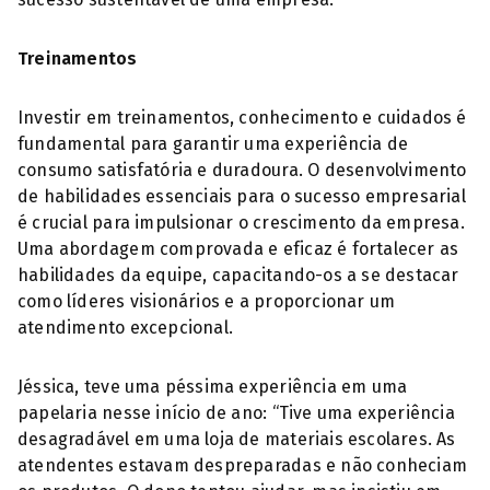
Treinamentos
Investir em treinamentos, conhecimento e cuidados é
fundamental para garantir uma experiência de
consumo satisfatória e duradoura. O desenvolvimento
de habilidades essenciais para o sucesso empresarial
é crucial para impulsionar o crescimento da empresa.
Uma abordagem comprovada e eficaz é fortalecer as
habilidades da equipe, capacitando-os a se destacar
como líderes visionários e a proporcionar um
atendimento excepcional.
Jéssica, teve uma péssima experiência em uma
papelaria nesse início de ano: “Tive uma experiência
desagradável em uma loja de materiais escolares. As
atendentes estavam despreparadas e não conheciam