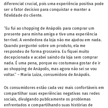
diferencial crucial, pois uma experiência positiva pode
ser o fator decisivo para conquistar e manter a
fidelidade do cliente.
“Eu fui ao shopping de Anápolis para comprar um
presente para minha amiga e tive uma experiência
terrível. A vendedora da loja não me ajudou em nada.
Quando perguntei sobre um produto, ela me
respondeu de forma grosseira. Eu fiquei muito
decepcionada e acabei saindo da loja sem comprar
nada. É uma pena, porque eu costumava gostar de ir
ao shopping de Anápolis, mas agora não sei se vou
voltar.” – Maria Luiza, consumidora de Anápolis.
Os consumidores estão cada vez mais confortáveis em
compartilhar suas experiências negativas nas redes
sociais, divulgando publicamente os problemas
enfrentados e compartilhando suas histórias de