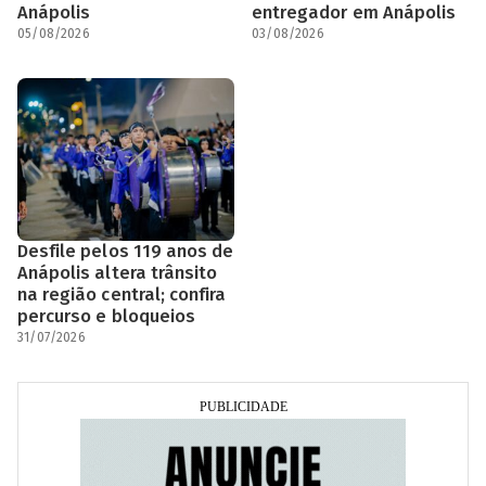
Anápolis
entregador em Anápolis
05/08/2026
03/08/2026
Desfile pelos 119 anos de
Anápolis altera trânsito
na região central; confira
percurso e bloqueios
31/07/2026