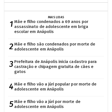
MAIS LIDAS
1
Mãe e filho condenados a 69 anos por
assassinato de adolescente em briga
escolar em Anápolis
2
Mãe e filho são condenados por morte de
adolescente em Anápolis
3
Prefeitura de Anápolis inicia cadastro para
castração e chipagem gratuita de cães e
gatos
4
Mãe e filho vão a júri popular por morte de
adolescente em Anápolis
5
Mãe e filho vão a júri por morte de
adolescente em Anápolis