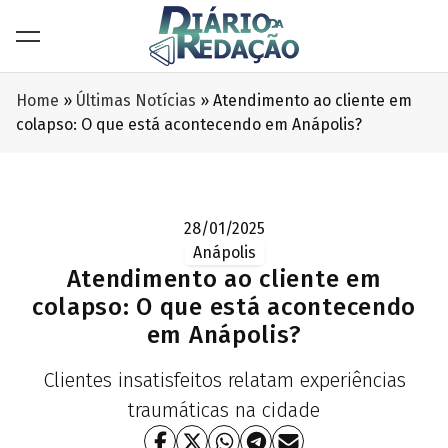
Home
»
Últimas Notícias
»
Atendimento ao cliente em
colapso: O que está acontecendo em Anápolis?
28/01/2025
Anápolis
Atendimento ao cliente em
colapso: O que está acontecendo
em Anápolis?
Clientes insatisfeitos relatam experiências
traumáticas na cidade