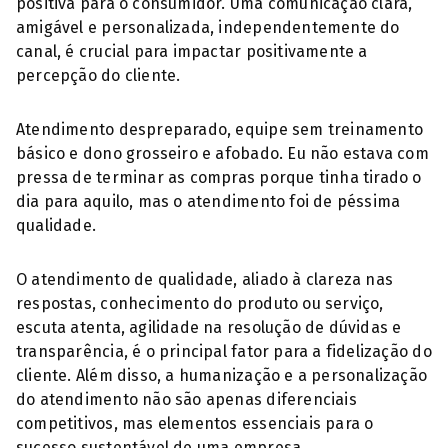
positiva para o consumidor. Uma comunicação clara,
amigável e personalizada, independentemente do
canal, é crucial para impactar positivamente a
percepção do cliente.
Atendimento despreparado, equipe sem treinamento
básico e dono grosseiro e afobado. Eu não estava com
pressa de terminar as compras porque tinha tirado o
dia para aquilo, mas o atendimento foi de péssima
qualidade.
O atendimento de qualidade, aliado à clareza nas
respostas, conhecimento do produto ou serviço,
escuta atenta, agilidade na resolução de dúvidas e
transparência, é o principal fator para a fidelização do
cliente. Além disso, a humanização e a personalização
do atendimento não são apenas diferenciais
competitivos, mas elementos essenciais para o
sucesso sustentável de uma empresa.