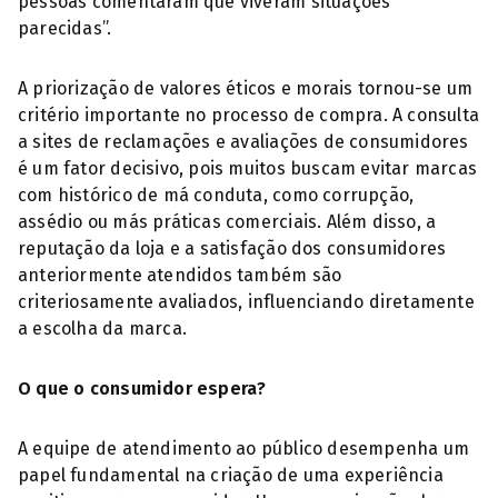
pessoas comentaram que viveram situações
parecidas”.
A priorização de valores éticos e morais tornou-se um
critério importante no processo de compra. A consulta
a sites de reclamações e avaliações de consumidores
é um fator decisivo, pois muitos buscam evitar marcas
com histórico de má conduta, como corrupção,
assédio ou más práticas comerciais. Além disso, a
reputação da loja e a satisfação dos consumidores
anteriormente atendidos também são
criteriosamente avaliados, influenciando diretamente
a escolha da marca.
O que o consumidor espera?
A equipe de atendimento ao público desempenha um
papel fundamental na criação de uma experiência