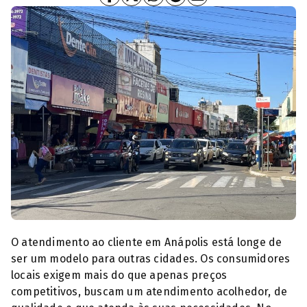
Lojas do Centro de Anápolis (Foto: Diário da Redação)
O atendimento ao cliente em Anápolis está longe de
ser um modelo para outras cidades. Os consumidores
locais exigem mais do que apenas preços
competitivos, buscam um atendimento acolhedor, de