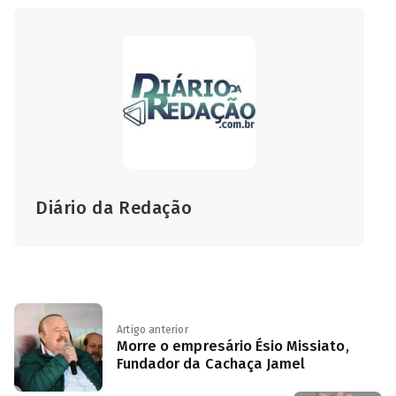
Diário da Redação
Artigo anterior
Morre o empresário Ésio Missiato,
Fundador da Cachaça Jamel