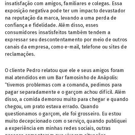
insatisfação com amigos, familiares e colegas. Essa
exposição negativa pode ter um impacto devastador
na reputação da marca, levando a uma perda de
confiança e fidelidade. Além disso, esses
consumidores insatisfeitos também tendem a
expressar seu descontentamento por meio de outros
canais da empresa, como e-mail, telefone ou sites de
reclamações.
O cliente Pedro relatou que ele e seus amigos foram
mal atendidos em um Bar famosinho de Anápolis:
“tivemos problemas com a comanda, pedimos para
pagar separadamente e o garçom achou difícil. Além
disso, a comida demorou muito para chegar e quando
chegou, um prato estava errado. Quando
questionamos o garçom, ele foi grosseiro. Eu estou
muito decepcionado com o serviço, quando publiquei
a experiência em minhas redes sociais, outras