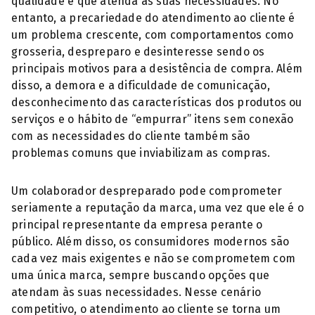
qualidade e que atenda às suas necessidades. No
entanto, a precariedade do atendimento ao cliente é
um problema crescente, com comportamentos como
grosseria, despreparo e desinteresse sendo os
principais motivos para a desistência de compra. Além
disso, a demora e a dificuldade de comunicação,
desconhecimento das características dos produtos ou
serviços e o hábito de “empurrar” itens sem conexão
com as necessidades do cliente também são
problemas comuns que inviabilizam as compras.
Um colaborador despreparado pode comprometer
seriamente a reputação da marca, uma vez que ele é o
principal representante da empresa perante o
público. Além disso, os consumidores modernos são
cada vez mais exigentes e não se comprometem com
uma única marca, sempre buscando opções que
atendam às suas necessidades. Nesse cenário
competitivo, o atendimento ao cliente se torna um