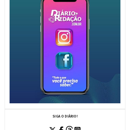
SIGA O DIÁRIO!