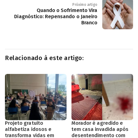
Próximo artigo
Quando o Sofrimento Vira
Diagnóstico: Repensando o Janeiro
Branco
Relacionado à este artigo:
Projeto gratuito
Morador é agredido e
alfabetiza idosos e
tem casa invadida após
transforma vidas em
desentendimento com