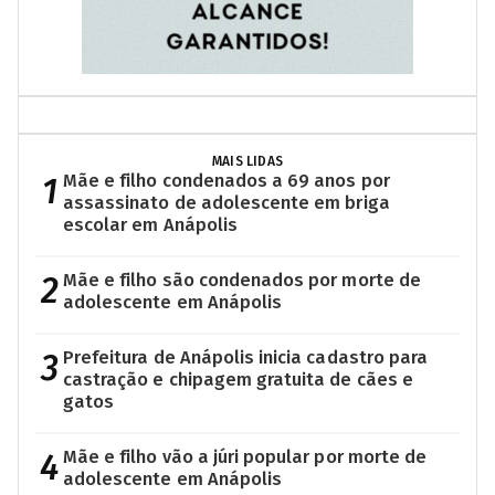
MAIS LIDAS
1
Mãe e filho condenados a 69 anos por
assassinato de adolescente em briga
escolar em Anápolis
2
Mãe e filho são condenados por morte de
adolescente em Anápolis
3
Prefeitura de Anápolis inicia cadastro para
castração e chipagem gratuita de cães e
gatos
4
Mãe e filho vão a júri popular por morte de
adolescente em Anápolis