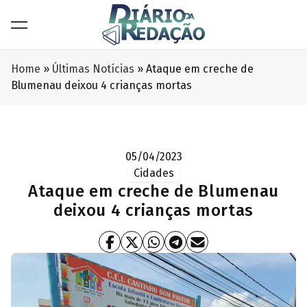
Home
»
Últimas Notícias
»
Ataque em creche de
Blumenau deixou 4 crianças mortas
05/04/2023
Cidades
Ataque em creche de Blumenau
deixou 4 crianças mortas