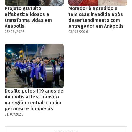
Projeto gratuito
Morador é agredido e
alfabetiza idosos e
tem casa invadida após
transforma vidas em
desentendimento com
Anápolis
entregador em Anápolis
05/08/2026
03/08/2026
Desfile pelos 119 anos de
Anápolis altera trânsito
na região central; confira
percurso e bloqueios
31/07/2026