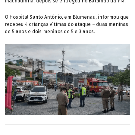
machadinha, depois se entregou no Batalhão da PM.
O Hospital Santo Antônio, em Blumenau, informou que
recebeu 4 crianças vítimas do ataque – duas meninas
de 5 anos e dois meninos de 5 e 3 anos.