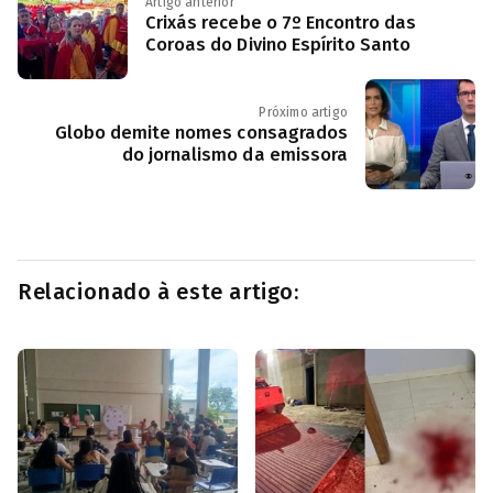
Artigo anterior
Crixás recebe o 7º Encontro das
Coroas do Divino Espírito Santo
Próximo artigo
Globo demite nomes consagrados
do jornalismo da emissora
Relacionado à este artigo: