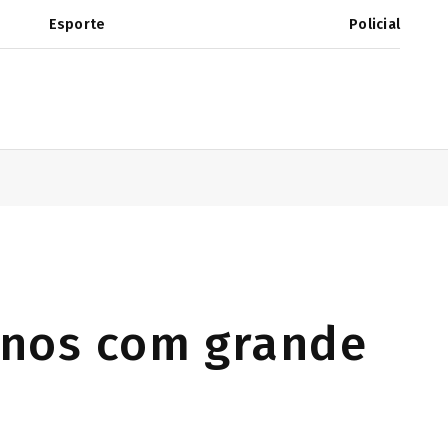
Esporte
Policial
anos com grande