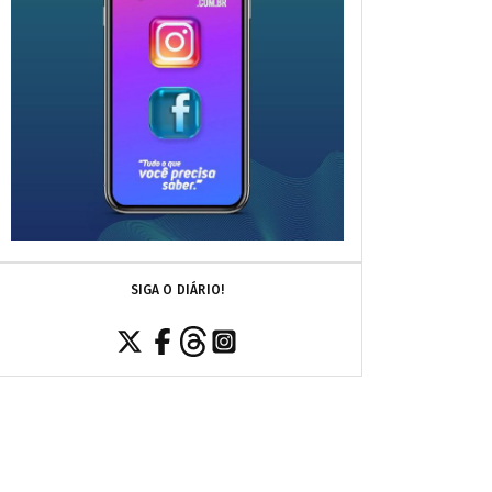
SIGA O DIÁRIO!