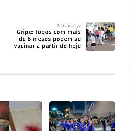
Próximo artigo
Gripe: todos com mais
de 6 meses podem se
vacinar a partir de hoje