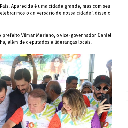
 País. Aparecida é uma cidade grande, mas com seu
celebrarmos o aniversário de nossa cidade”, disse o
 prefeito Vilmar Mariano, o vice-governador Daniel
ha, além de deputados e lideranças locais.