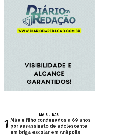
MAIS LIDAS
1
Mãe e filho condenados a 69 anos
por assassinato de adolescente
em briga escolar em Anápolis