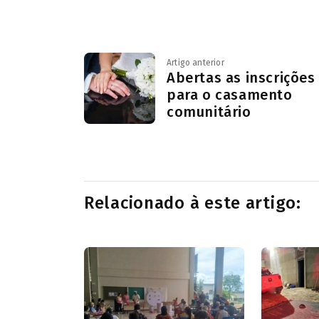
Artigo anterior
Abertas as inscrições
para o casamento
comunitário
Relacionado à este artigo: