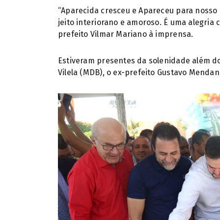
“Aparecida cresceu e Apareceu para nosso
jeito interiorano e amoroso. É uma alegria 
prefeito Vilmar Mariano à imprensa.
Estiveram presentes da solenidade além do
Vilela (MDB), o ex-prefeito Gustavo Mendan