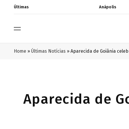
Últimas
Anápolis
Home
»
Últimas Notícias
»
Aparecida de Goiânia celeb
Aparecida de G