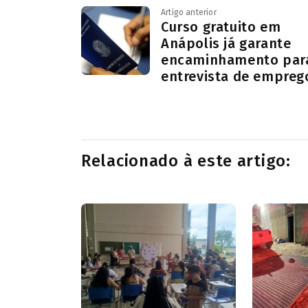
Artigo anterior
Curso gratuito em
Anápolis já garante
encaminhamento par
entrevista de empreg
Relacionado à este artigo: