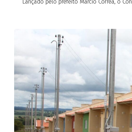
Lançado pelo prefeito Márcio Corrêa, o Con