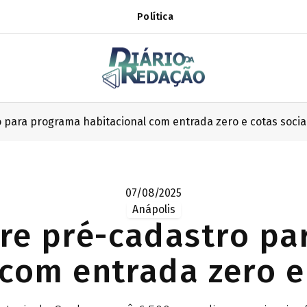
Política
 para programa habitacional com entrada zero e cotas socia
07/08/2025
Anápolis
re pré-cadastro p
com entrada zero e