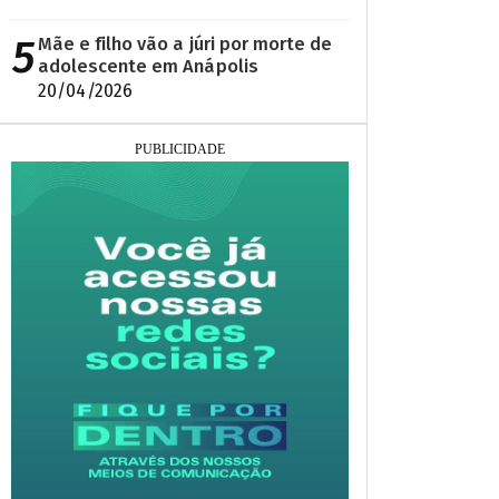
5
Mãe e filho vão a júri por morte de
adolescente em Anápolis
20/04/2026