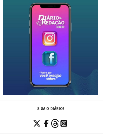
SIGA O DIÁRIO!