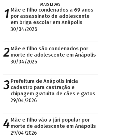
MAIS LIDAS
1
Mãe e filho condenados a 69 anos
por assassinato de adolescente
em briga escolar em Anápolis
30/04/2026
2
Mãe e filho são condenados por
morte de adolescente em Anápolis
30/04/2026
3
Prefeitura de Anápolis inicia
cadastro para castração e
chipagem gratuita de cães e gatos
29/04/2026
4
Mãe e filho vão a júri popular por
morte de adolescente em Anápolis
29/04/2026