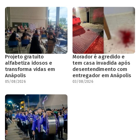
Projeto gratuito
Morador é agredido e
alfabetiza idosos e
tem casa invadida após
transforma vidas em
desentendimento com
Anápolis
entregador em Anápolis
05/08/2026
03/08/2026