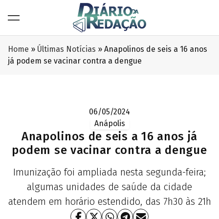
Home
»
Últimas Notícias
»
Anapolinos de seis a 16 anos
já podem se vacinar contra a dengue
06/05/2024
Anápolis
Anapolinos de seis a 16 anos já
podem se vacinar contra a dengue
Imunização foi ampliada nesta segunda-feira;
algumas unidades de saúde da cidade
atendem em horário estendido, das 7h30 às 21h