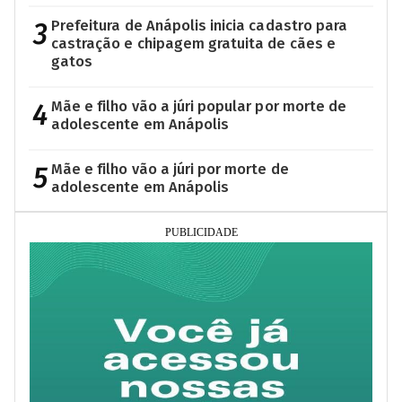
3
Prefeitura de Anápolis inicia cadastro para
castração e chipagem gratuita de cães e
gatos
4
Mãe e filho vão a júri popular por morte de
adolescente em Anápolis
5
Mãe e filho vão a júri por morte de
adolescente em Anápolis