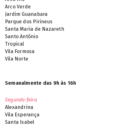
Arco Verde
Jardim Guanabara
Parque dos Pirineus
Santa Maria de Nazareth
Santo Antônio
Tropical
Vila Formosa
Vila Norte
Semanalmente das 9h às 16h
Segunda-feira
Alexandrina
Vila Esperança
Santa Isabel