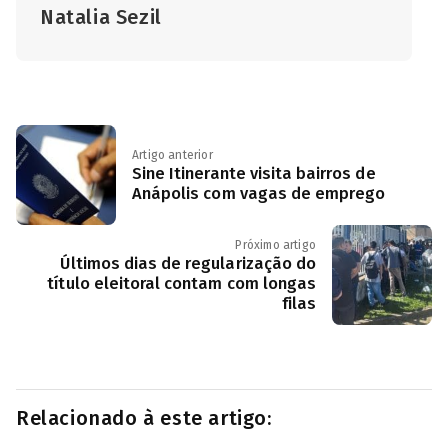
Natalia Sezil
Artigo anterior
Sine Itinerante visita bairros de
Anápolis com vagas de emprego
Próximo artigo
Últimos dias de regularização do
título eleitoral contam com longas
filas
Relacionado à este artigo: