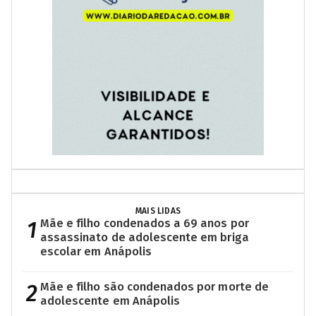
MAIS LIDAS
1
Mãe e filho condenados a 69 anos por
assassinato de adolescente em briga
escolar em Anápolis
2
Mãe e filho são condenados por morte de
adolescente em Anápolis