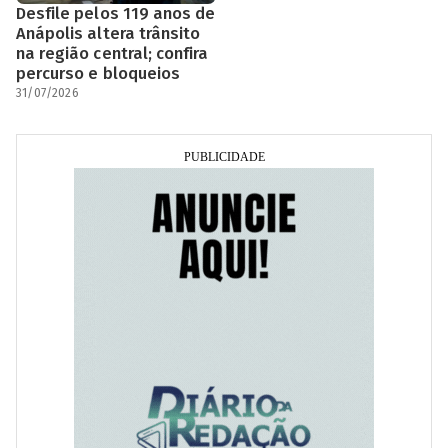
Desfile pelos 119 anos de
Anápolis altera trânsito
na região central; confira
percurso e bloqueios
31/07/2026