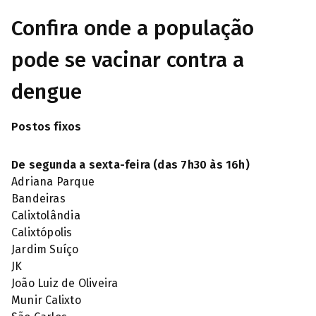
Confira onde a população
pode se vacinar contra a
dengue
Postos fixos
De segunda a sexta-feira (das 7h30 às 16h)
Adriana Parque
Bandeiras
Calixtolândia
Calixtópolis
Jardim Suíço
JK
João Luiz de Oliveira
Munir Calixto