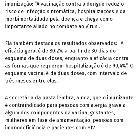
imunização: “A vacinação contra a dengue reduz o
risco de infecção sintomática, hospitalizações e da
morbimortalidade pela doença e chega como
importante aliado no combate ao vírus”.
Ela também destaca os resultados observados: “A
eficácia geral é de 80,2% a partir de 30 dias do
esquema de duas doses, enquanto a eficácia contra
as formas que requerem hospitalização é de 90,4%”. O
esquema vacinal é de duas doses, com intervalo de
três meses entre elas.
A secretária da pasta lembra, ainda, que o imunizante
é contraindicado para pessoas com alergia grave a
algum dos componentes da vacina, gestantes,
mulheres em fase de amamentação, pessoas com
imunodeficiência e pacientes com HIV.