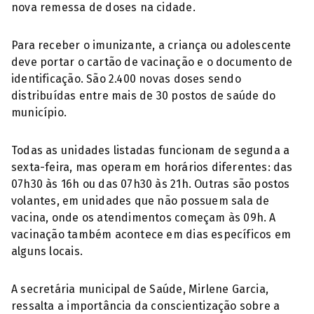
nova remessa de doses na cidade.
Para receber o imunizante, a criança ou adolescente
deve portar o cartão de vacinação e o documento de
identificação. São 2.400 novas doses sendo
distribuídas entre mais de 30 postos de saúde do
município.
Todas as unidades listadas funcionam de segunda a
sexta-feira, mas operam em horários diferentes: das
07h30 às 16h ou das 07h30 às 21h. Outras são postos
volantes, em unidades que não possuem sala de
vacina, onde os atendimentos começam às 09h. A
vacinação também acontece em dias específicos em
alguns locais.
A secretária municipal de Saúde, Mirlene Garcia,
ressalta a importância da conscientização sobre a