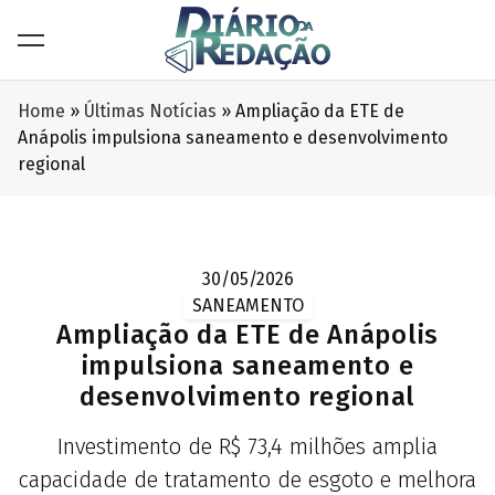
Home
»
Últimas Notícias
»
Ampliação da ETE de
Anápolis impulsiona saneamento e desenvolvimento
regional
30/05/2026
SANEAMENTO
Ampliação da ETE de Anápolis
impulsiona saneamento e
desenvolvimento regional
Investimento de R$ 73,4 milhões amplia
capacidade de tratamento de esgoto e melhora