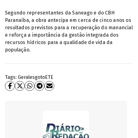
Segundo representantes da Saneago e do CBH
Paranaíba, a obra antecipa em cerca de cinco anos os
resultados previstos para a recuperação do manancial
e reforça a importância da gestão integrada dos
recursos hídricos para a qualidade de vida da
população.
Tags:
Geral
esgoto
ETE