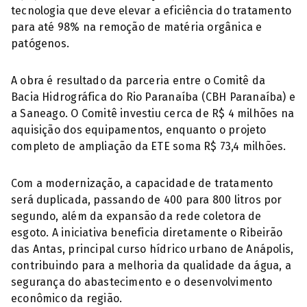
tecnologia que deve elevar a eficiência do tratamento
para até 98% na remoção de matéria orgânica e
patógenos.
A obra é resultado da parceria entre o Comitê da
Bacia Hidrográfica do Rio Paranaíba (CBH Paranaíba) e
a Saneago. O Comitê investiu cerca de R$ 4 milhões na
aquisição dos equipamentos, enquanto o projeto
completo de ampliação da ETE soma R$ 73,4 milhões.
Com a modernização, a capacidade de tratamento
será duplicada, passando de 400 para 800 litros por
segundo, além da expansão da rede coletora de
esgoto. A iniciativa beneficia diretamente o Ribeirão
das Antas, principal curso hídrico urbano de Anápolis,
contribuindo para a melhoria da qualidade da água, a
segurança do abastecimento e o desenvolvimento
econômico da região.