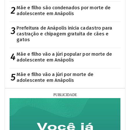
2
Mãe e filho são condenados por morte de
adolescente em Anápolis
3
Prefeitura de Anápolis inicia cadastro para
castração e chipagem gratuita de cães e
gatos
4
Mãe e filho vão a júri popular por morte de
adolescente em Anápolis
5
Mãe e filho vão a júri por morte de
adolescente em Anápolis