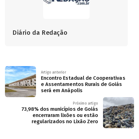
Diário da Redação
Artigo anterior
Encontro Estadual de Cooperativas
e Assentamentos Rurais de Goiás
será em Anápolis
Próximo artigo
73,98% dos municípios de Goiás
encerraram lixões ou estão
regularizados no Lixão Zero