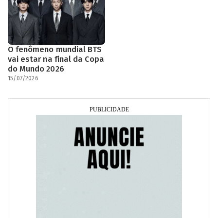
O fenômeno mundial BTS
vai estar na final da Copa
do Mundo 2026
15/07/2026