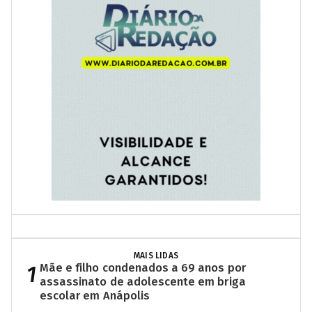
MAIS LIDAS
1
Mãe e filho condenados a 69 anos por
assassinato de adolescente em briga
escolar em Anápolis