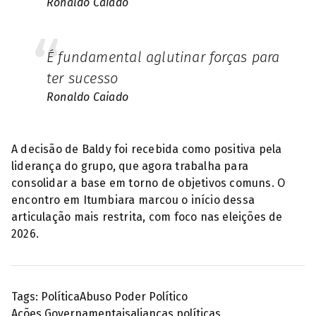
Ronaldo Caiado
É fundamental aglutinar forças para
ter sucesso
Ronaldo Caiado
A decisão de Baldy foi recebida como positiva pela
liderança do grupo, que agora trabalha para
consolidar a base em torno de objetivos comuns. O
encontro em Itumbiara marcou o início dessa
articulação mais restrita, com foco nas eleições de
2026.
Tags:
Política
Abuso Poder Político
Ações Governamentais
alianças políticas