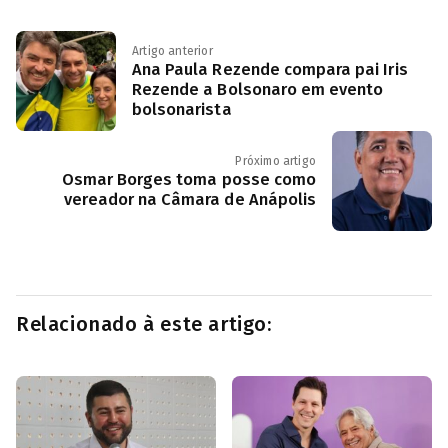
Artigo anterior
Ana Paula Rezende compara pai Iris
Rezende a Bolsonaro em evento
bolsonarista
Próximo artigo
Osmar Borges toma posse como
vereador na Câmara de Anápolis
Relacionado à este artigo: