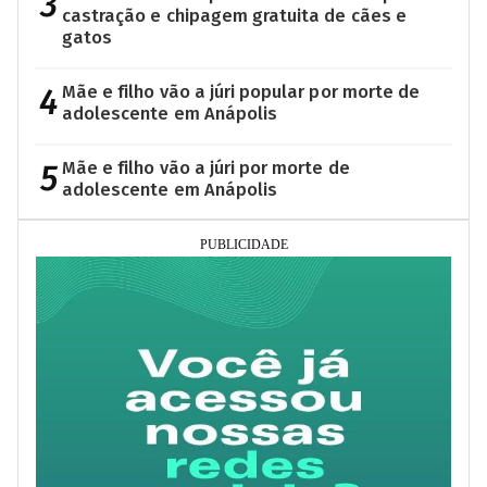
3
castração e chipagem gratuita de cães e
gatos
4
Mãe e filho vão a júri popular por morte de
adolescente em Anápolis
5
Mãe e filho vão a júri por morte de
adolescente em Anápolis