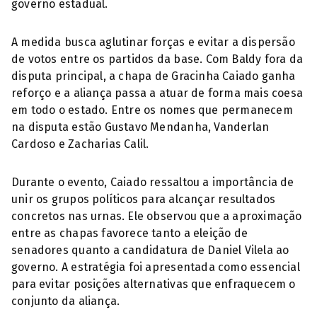
governo estadual.
A medida busca aglutinar forças e evitar a dispersão
de votos entre os partidos da base. Com Baldy fora da
disputa principal, a chapa de Gracinha Caiado ganha
reforço e a aliança passa a atuar de forma mais coesa
em todo o estado. Entre os nomes que permanecem
na disputa estão Gustavo Mendanha, Vanderlan
Cardoso e Zacharias Calil.
Durante o evento, Caiado ressaltou a importância de
unir os grupos políticos para alcançar resultados
concretos nas urnas. Ele observou que a aproximação
entre as chapas favorece tanto a eleição de
senadores quanto a candidatura de Daniel Vilela ao
governo. A estratégia foi apresentada como essencial
para evitar posições alternativas que enfraquecem o
conjunto da aliança.