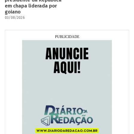
em chapa liderada por
goiano
03/08/2026