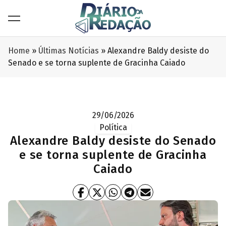
Home
»
Últimas Notícias
»
Alexandre Baldy desiste do
Senado e se torna suplente de Gracinha Caiado
29/06/2026
Política
Alexandre Baldy desiste do Senado
e se torna suplente de Gracinha
Caiado