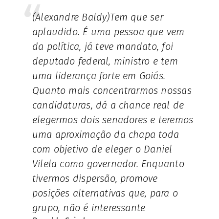
(Alexandre Baldy)Tem que ser
aplaudido. É uma pessoa que vem
da política, já teve mandato, foi
deputado federal, ministro e tem
uma liderança forte em Goiás.
Quanto mais concentrarmos nossas
candidaturas, dá a chance real de
elegermos dois senadores e teremos
uma aproximação da chapa toda
com objetivo de eleger o Daniel
Vilela como governador. Enquanto
tivermos dispersão, promove
posições alternativas que, para o
grupo, não é interessante