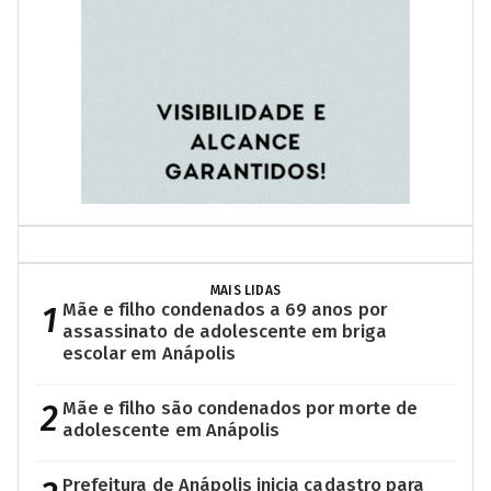
MAIS LIDAS
1
Mãe e filho condenados a 69 anos por
assassinato de adolescente em briga
escolar em Anápolis
2
Mãe e filho são condenados por morte de
adolescente em Anápolis
Prefeitura de Anápolis inicia cadastro para