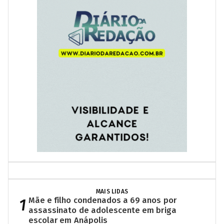
MAIS LIDAS
1
Mãe e filho condenados a 69 anos por
assassinato de adolescente em briga
escolar em Anápolis