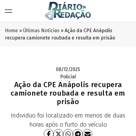
Home
»
Últimas Notícias
»
Ação da CPE Anápolis
recupera camionete roubada e resulta em prisão
08/12/2025
Policial
Ação da CPE Anápolis recupera
camionete roubada e resulta em
prisão
Individuo foi localizado em menos de duas
horas após o furto do veículo