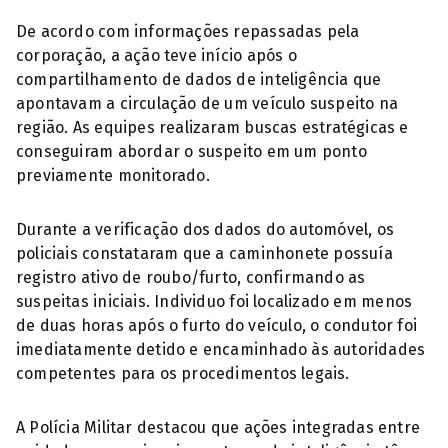
De acordo com informações repassadas pela
corporação, a ação teve início após o
compartilhamento de dados de inteligência que
apontavam a circulação de um veículo suspeito na
região. As equipes realizaram buscas estratégicas e
conseguiram abordar o suspeito em um ponto
previamente monitorado.
Durante a verificação dos dados do automóvel, os
policiais constataram que a caminhonete possuía
registro ativo de roubo/furto, confirmando as
suspeitas iniciais. Individuo foi localizado em menos
de duas horas após o furto do veículo, o condutor foi
imediatamente detido e encaminhado às autoridades
competentes para os procedimentos legais.
A Polícia Militar destacou que ações integradas entre