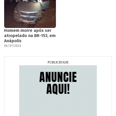
Homem morre após ser
atropelado na BR-153, em
Anápolis
06/07/2026