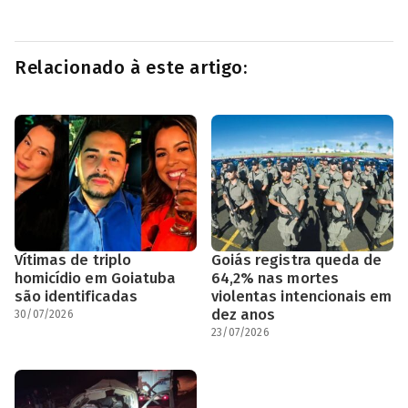
Relacionado à este artigo:
Vítimas de triplo
Goiás registra queda de
homicídio em Goiatuba
64,2% nas mortes
são identificadas
violentas intencionais em
dez anos
30/07/2026
23/07/2026