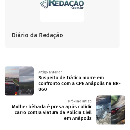
Diário da Redação
Artigo anterior
Suspeito de tráfico morre em
confronto com a CPE Anápolis na BR-
060
Próximo artigo
Mulher bêbada é presa após colidir
carro contra viatura da Polícia Civil
em Anápolis