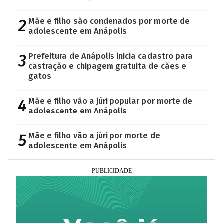
2
Mãe e filho são condenados por morte de
adolescente em Anápolis
3
Prefeitura de Anápolis inicia cadastro para
castração e chipagem gratuita de cães e
gatos
4
Mãe e filho vão a júri popular por morte de
adolescente em Anápolis
5
Mãe e filho vão a júri por morte de
adolescente em Anápolis