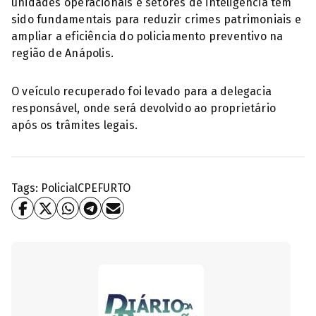
unidades operacionais e setores de inteligência têm
sido fundamentais para reduzir crimes patrimoniais e
ampliar a eficiência do policiamento preventivo na
região de Anápolis.
O veículo recuperado foi levado para a delegacia
responsável, onde será devolvido ao proprietário
após os trâmites legais.
Tags:
Policial
CPE
FURTO