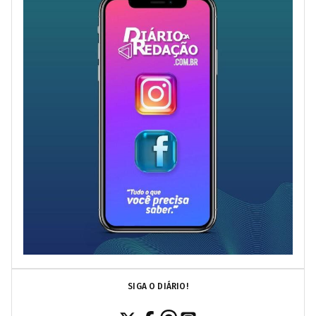
SIGA O DIÁRIO!