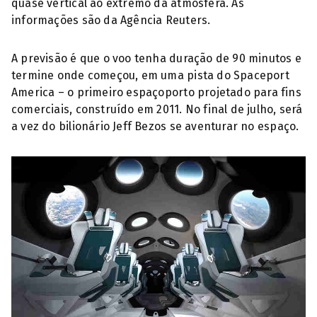
quase vertical ao extremo da atmosfera. As
informações são da Agência Reuters.
A previsão é que o voo tenha duração de 90 minutos e
termine onde começou, em uma pista do Spaceport
America – o primeiro espaçoporto projetado para fins
comerciais, construído em 2011. No final de julho, será
a vez do bilionário Jeff Bezos se aventurar no espaço.