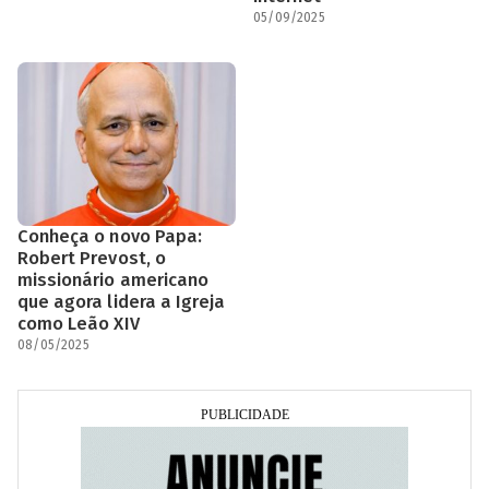
05/09/2025
Conheça o novo Papa:
Robert Prevost, o
missionário americano
que agora lidera a Igreja
como Leão XIV
08/05/2025