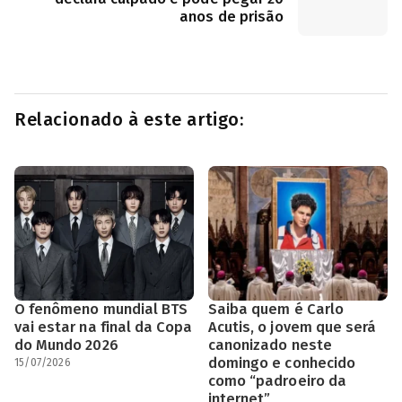
anos de prisão
Relacionado à este artigo:
O fenômeno mundial BTS
Saiba quem é Carlo
vai estar na final da Copa
Acutis, o jovem que será
do Mundo 2026
canonizado neste
domingo e conhecido
15/07/2026
como “padroeiro da
internet”