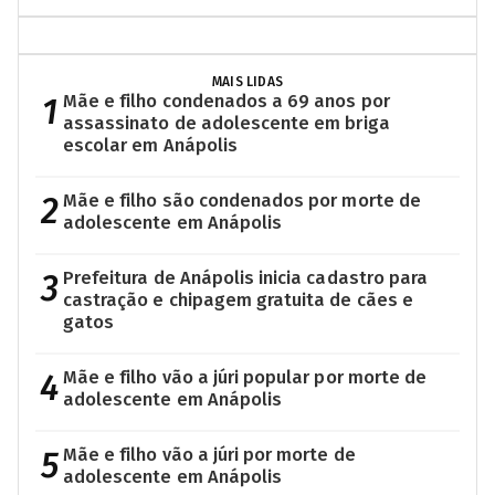
MAIS LIDAS
1
Mãe e filho condenados a 69 anos por
assassinato de adolescente em briga
escolar em Anápolis
2
Mãe e filho são condenados por morte de
adolescente em Anápolis
3
Prefeitura de Anápolis inicia cadastro para
castração e chipagem gratuita de cães e
gatos
4
Mãe e filho vão a júri popular por morte de
adolescente em Anápolis
5
Mãe e filho vão a júri por morte de
adolescente em Anápolis