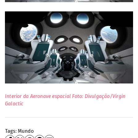
Interior da Aeronave espacial Foto: Divulgação/Virgin
Galactic
Tags:
Mundo