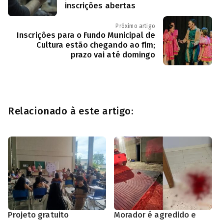
inscrições abertas
Próximo artigo
Inscrições para o Fundo Municipal de
Cultura estão chegando ao fim;
prazo vai até domingo
Relacionado à este artigo:
Projeto gratuito
Morador é agredido e