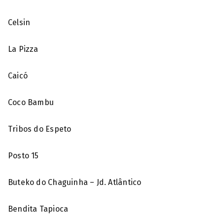
Celsin
La Pizza
Caicó
Coco Bambu
Tribos do Espeto
Posto 15
Buteko do Chaguinha – Jd. Atlântico
Bendita Tapioca