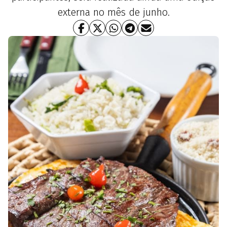
externa no mês de junho.