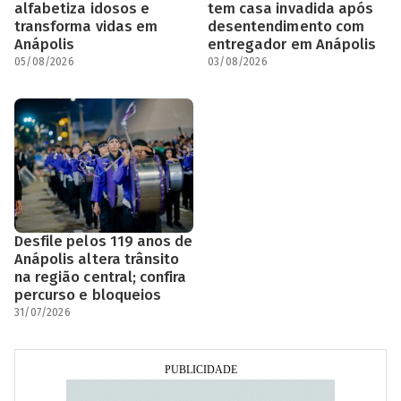
alfabetiza idosos e
tem casa invadida após
transforma vidas em
desentendimento com
Anápolis
entregador em Anápolis
05/08/2026
03/08/2026
Desfile pelos 119 anos de
Anápolis altera trânsito
na região central; confira
percurso e bloqueios
31/07/2026