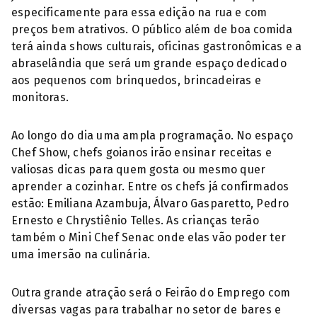
especificamente para essa edição na rua e com
preços bem atrativos. O público além de boa comida
terá ainda shows culturais, oficinas gastronômicas e a
abraselândia que será um grande espaço dedicado
aos pequenos com brinquedos, brincadeiras e
monitoras.
Ao longo do dia uma ampla programação. No espaço
Chef Show, chefs goianos irão ensinar receitas e
valiosas dicas para quem gosta ou mesmo quer
aprender a cozinhar. Entre os chefs já confirmados
estão: Emiliana Azambuja, Álvaro Gasparetto, Pedro
Ernesto e Chrystiênio Telles. As crianças terão
também o Mini Chef Senac onde elas vão poder ter
uma imersão na culinária.
Outra grande atração será o Feirão do Emprego com
diversas vagas para trabalhar no setor de bares e