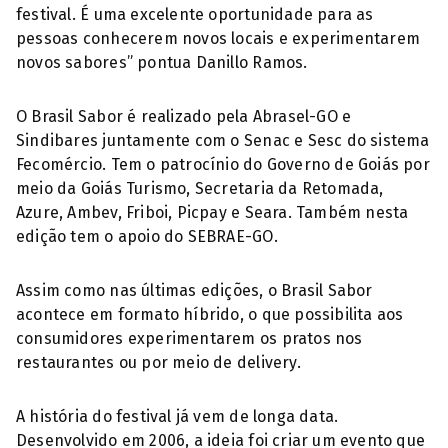
festival. É uma excelente oportunidade para as
pessoas conhecerem novos locais e experimentarem
novos sabores” pontua Danillo Ramos.
O Brasil Sabor é realizado pela Abrasel-GO e
Sindibares juntamente com o Senac e Sesc do sistema
Fecomércio. Tem o patrocínio do Governo de Goiás por
meio da Goiás Turismo, Secretaria da Retomada,
Azure, Ambev, Friboi, Picpay e Seara. Também nesta
edição tem o apoio do SEBRAE-GO.
Assim como nas últimas edições, o Brasil Sabor
acontece em formato híbrido, o que possibilita aos
consumidores experimentarem os pratos nos
restaurantes ou por meio de delivery.
A história do festival já vem de longa data.
Desenvolvido em 2006, a ideia foi criar um evento que