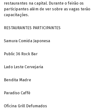
restaurantes na capital. Durante o feirão os
participantes além de ver sobre as vagas terão
capacitações.
RESTAURANTES PARTICIPANTES
Samura Comida Japonesa
Public 36 Rock Bar
Lado Leste Cervejaria
Bendita Madre
Paradiso Caffé
Oficina Grill Defumados