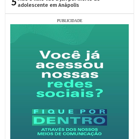
5
adolescente em Anápolis