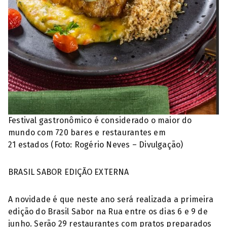
Festival gastronômico é considerado o maior do
mundo com 720 bares e restaurantes em
21 estados (Foto: Rogério Neves – Divulgação)
BRASIL SABOR EDIÇÃO EXTERNA
A novidade é que neste ano será realizada a primeira
edição do Brasil Sabor na Rua entre os dias 6 e 9 de
junho. Serão 29 restaurantes com pratos preparados