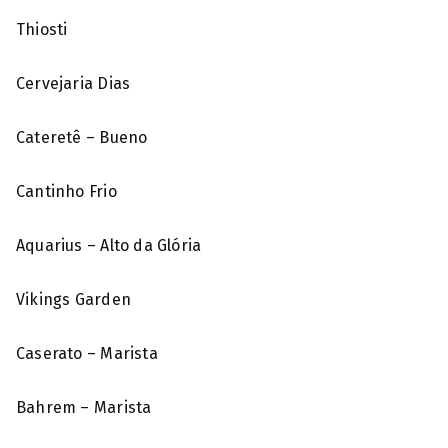
Thiosti
Cervejaria Dias
Cateretê – Bueno
Cantinho Frio
Aquarius – Alto da Glória
Vikings Garden
Caserato – Marista
Bahrem – Marista