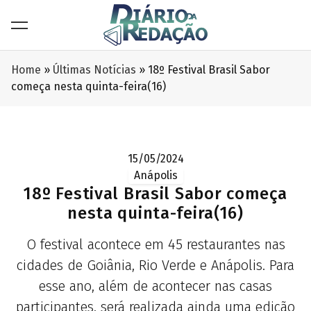
Home
»
Últimas Notícias
»
18º Festival Brasil Sabor
começa nesta quinta-feira(16)
15/05/2024
Anápolis
18º Festival Brasil Sabor começa
nesta quinta-feira(16)
O festival acontece em 45 restaurantes nas
cidades de Goiânia, Rio Verde e Anápolis. Para
esse ano, além de acontecer nas casas
participantes, será realizada ainda uma edição