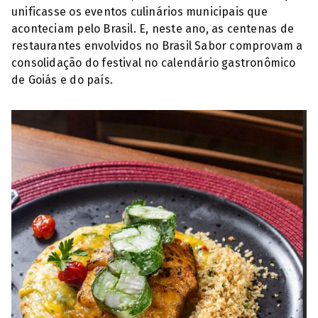
unificasse os eventos culinários municipais que
aconteciam pelo Brasil. E, neste ano, as centenas de
restaurantes envolvidos no Brasil Sabor comprovam a
consolidação do festival no calendário gastronômico
de Goiás e do país.