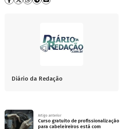
Diário da Redação
Artigo anterior
Curso gratuito de profissionalização
para cabeleireiros está com