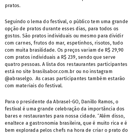
pratos.
Seguindo o lema do festival, o público tem uma grande
opção de pratos durante esses dias, para todos os
gostos. São pratos individuais ou mesmo para dividir
com carnes, frutos do mar, espetinhos, risotos, tudo
com muita brasilidade. Os preços variam de R$ 29,90
com pratos individuais a R$ 239, sendo que serve
quatro pessoas. A lista dos restaurantes participantes
está no site brasilsabor.com.br ou no instagram
@abraselgo. As casas participantes também estarão
com materiais do festival.
Para o presidente da Abrasel-GO, Danillo Ramos, o
festival é uma grande celebração da importância dos
bares e restaurantes para nossa cidade. “Além disso,
enaltece a gastronomia brasileira, que é muito rica e é
bem explorada pelos chefs na hora de criar o prato do