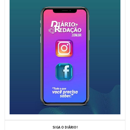
SIGA O DIÁRIO!