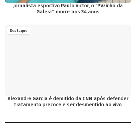
Jornalista esportivo Paulo Victor, o “PVzinho da
Galera”, morre aos 34 anos
Destaque
Alexandre Garcia é demitido da CNN após defender
tratamento precoce e ser desmentido ao vivo