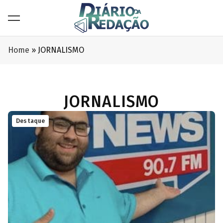
Home
»
JORNALISMO
JORNALISMO
Destaque