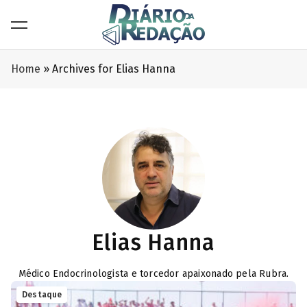
Home
»
Archives for Elias Hanna
Elias Hanna
Médico Endocrinologista e torcedor apaixonado pela Rubra.
Destaque