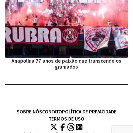
Anapolina 77 anos de paixão que transcende os
gramados
SOBRE NÓS
CONTATO
POLÍTICA DE PRIVACIDADE
TERMOS DE USO