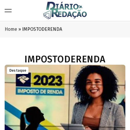
Home
»
IMPOSTODERENDA
IMPOSTODERENDA
Destaque