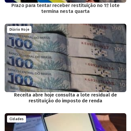
Prazo para tentar receber restituição no 1º lote
termina nesta quarta
Diário Hoje
Receita abre hoje consulta a lote residual de
restituição do imposto de renda
Cidades