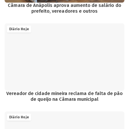
Câmara de Anápolis aprova aumento de salário do
prefeito, vereadores e outros
Diário Hoje
Vereador de cidade mineira reclama de falta de pão
de queijo na Câmara municipal
Diário Hoje