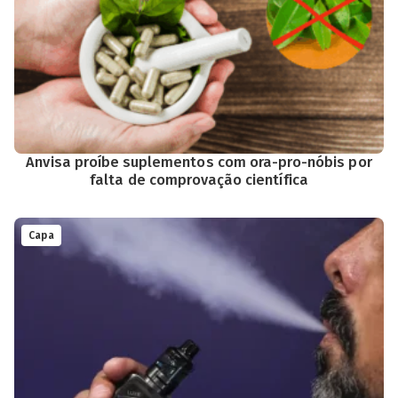
Anvisa proíbe suplementos com ora-pro-nóbis por
falta de comprovação científica
Capa