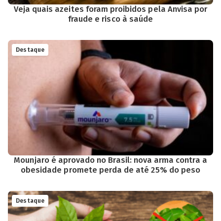
Veja quais azeites foram proibidos pela Anvisa por
fraude e risco à saúde
Destaque
Mounjaro é aprovado no Brasil: nova arma contra a
obesidade promete perda de até 25% do peso
Destaque