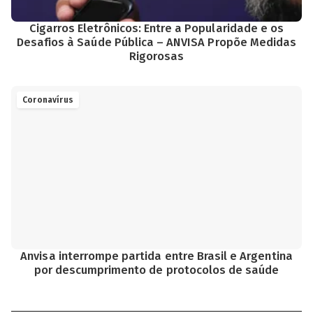
Cigarros Eletrônicos: Entre a Popularidade e os
Desafios à Saúde Pública – ANVISA Propõe Medidas
Rigorosas
Coronavírus
Anvisa interrompe partida entre Brasil e Argentina
por descumprimento de protocolos de saúde