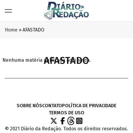
Home
»
AFASTADO
AFASTADO
Nenhuma matéria publicada aqui ainda.
SOBRE NÓS
CONTATO
POLÍTICA DE PRIVACIDADE
TERMOS DE USO
© 2021 Diário da Redação. Todos os direitos reservados.