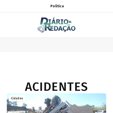
Política
ACIDENTES
Cidades