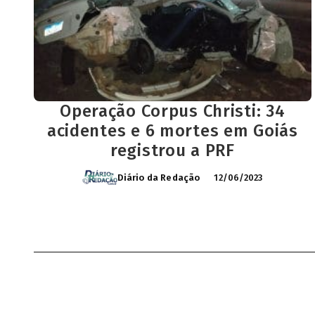
Operação Corpus Christi: 34
acidentes e 6 mortes em Goiás
registrou a PRF
Diário da Redação
12/06/2023
Cuidamos da sua privacidade