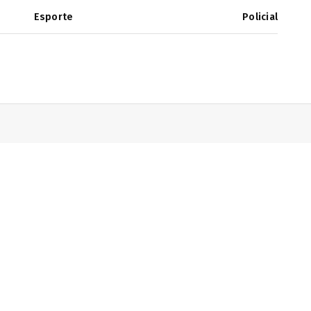
Esporte
Policial