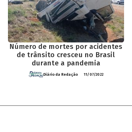
Número de mortes por acidentes
de trânsito cresceu no Brasil
durante a pandemia
Diário da Redação
11/07/2022