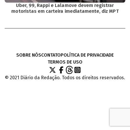
Uber, 99, Rappi e Lalamove devem registrar
motoristas em carteira imediatamente, diz MPT
SOBRE NÓS
CONTATO
POLÍTICA DE PRIVACIDADE
TERMOS DE USO
© 2021 Diário da Redação. Todos os direitos reservados.